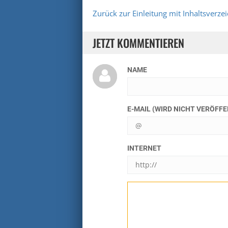
Zurück zur Einleitung mit Inhaltsverzei
JETZT KOMMENTIEREN
NAME
E-MAIL (WIRD NICHT VERÖFF
INTERNET