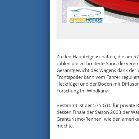
Zu den Haupteigenschaften, die am 5
zählen die verbreiterte Spur, die verg
Gesamtgewicht des Wagens dank der 
Frontspoiler kann vom Fahrer regulier
Heckflügel und der Boden mit Diffuso
Forschung im Windkanal.
Bestimmt ist der 575 GTC für private 
dessen Finale der Saison 2003 der Wa
Granturismo-Rennen, wie den amerika
möchte.