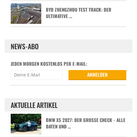
BYD ZHENGZHOU TEST TRACK: DER
ULTIMATIVE …
NEWS-ABO
JEDEN MORGEN KOSTENLOS PER E-MAIL:
AKTUELLE ARTIKEL
BMW X5 2027: DER GROSSE CHECK - ALLE D
ATEN UND …