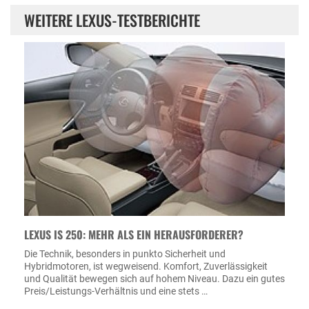
WEITERE LEXUS-TESTBERICHTE
LEXUS IS 250: MEHR ALS EIN HERAUSFORDERER?
Die Technik, besonders in punkto Sicherheit und
Hybridmotoren, ist wegweisend. Komfort, Zuverlässigkeit
und Qualität bewegen sich auf hohem Niveau. Dazu ein gutes
Preis/Leistungs-Verhältnis und eine stets …