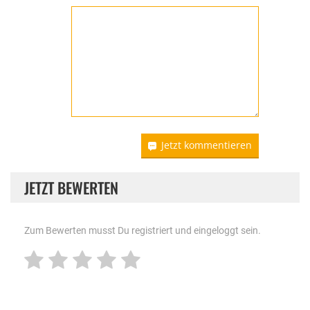
Jetzt kommentieren
JETZT BEWERTEN
Zum Bewerten musst Du registriert und eingeloggt sein.