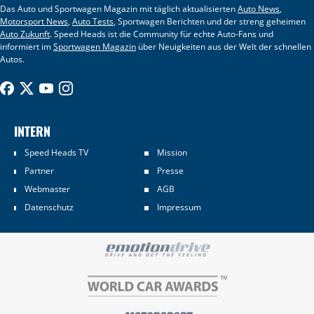
Das Auto und Sportwagen Magazin mit täglich aktualisierten
Auto News
,
Motorsport News
,
Auto Tests
, Sportwagen Berichten und der streng geheimen
Auto Zukunft
. Speed Heads ist die Community für echte Auto-Fans und
informiert im
Sportwagen Magazin
über Neuigkeiten aus der Welt der schnellen
Autos.
INTERN
Speed Heads TV
Mission
Partner
Presse
Webmaster
AGB
Datenschutz
Impressum