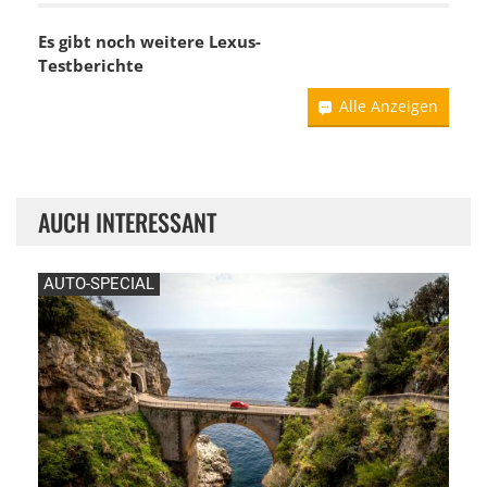
Es gibt noch weitere Lexus-
Testberichte
Alle Anzeigen
AUCH INTERESSANT
AUTO-SPECIAL