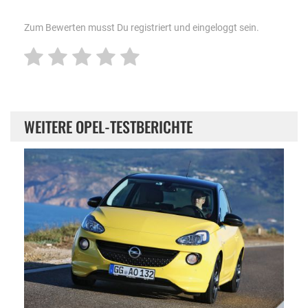
Zum Bewerten musst Du registriert und eingeloggt sein.
WEITERE OPEL-TESTBERICHTE