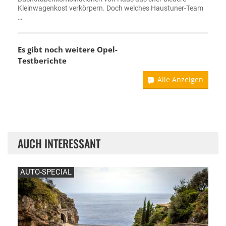
Kleinwagenkost verkörpern. Doch welches Haustuner-Team
…
Es gibt noch weitere Opel-
Testberichte
Alle Anzeigen
AUCH INTERESSANT
AUTO-SPECIAL