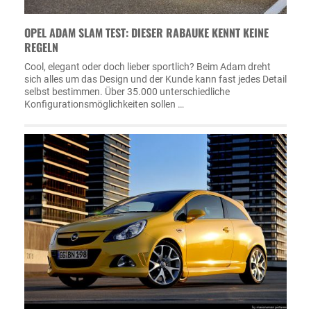
OPEL ADAM SLAM TEST: DIESER RABAUKE KENNT KEINE
REGELN
Cool, elegant oder doch lieber sportlich? Beim Adam dreht
sich alles um das Design und der Kunde kann fast jedes Detail
selbst bestimmen. Über 35.000 unterschiedliche
Konfigurationsmöglichkeiten sollen …