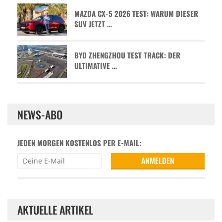
MAZDA CX-5 2026 TEST: WARUM DIESER
SUV JETZT …
BYD ZHENGZHOU TEST TRACK: DER
ULTIMATIVE …
NEWS-ABO
JEDEN MORGEN KOSTENLOS PER E-MAIL:
AKTUELLE ARTIKEL