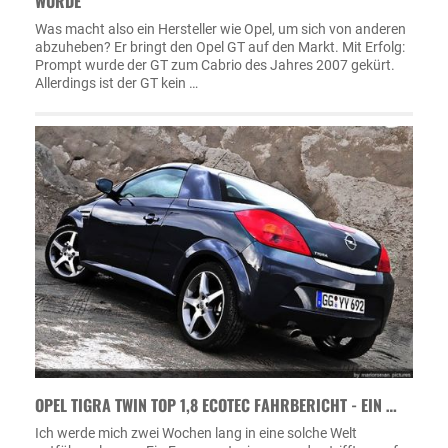
WURDE
Was macht also ein Hersteller wie Opel, um sich von anderen
abzuheben? Er bringt den Opel GT auf den Markt. Mit Erfolg:
Prompt wurde der GT zum Cabrio des Jahres 2007 gekürt.
Allerdings ist der GT kein …
OPEL TIGRA TWIN TOP 1,8 ECOTEC FAHRBERICHT - EIN …
Ich werde mich zwei Wochen lang in eine solche Welt