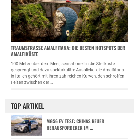
TRAUMSTRASSE AMALFITANA: DIE BESTEN HOTSPOTS DER A
MALFIKÜSTE
100 Meter über dem Meer, sensationell in die Steilküste
gesprengt und dazu spektakuläre Ausblicke: die Amalfitana
in Italien gehört mit ihren zahlreichen Kurven, den schroffen
Felsen zwischen der …
TOP ARTIKEL
MGS6 EV TEST: CHINAS NEUER
HERAUSFORDERER IM …