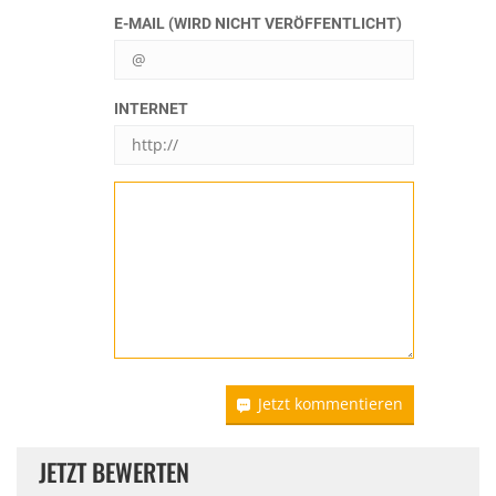
E-MAIL (WIRD NICHT VERÖFFENTLICHT)
INTERNET
Jetzt kommentieren
JETZT BEWERTEN