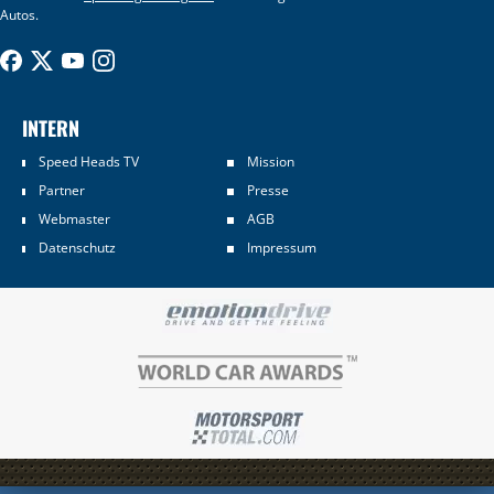
Autos.
INTERN
Speed Heads TV
Mission
Partner
Presse
Webmaster
AGB
Datenschutz
Impressum