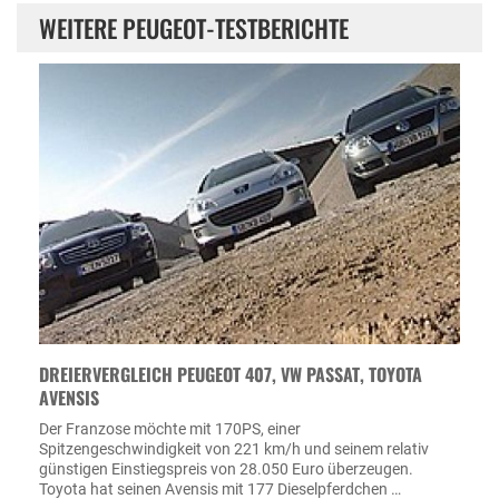
WEITERE PEUGEOT-TESTBERICHTE
DREIERVERGLEICH PEUGEOT 407, VW PASSAT, TOYOTA
AVENSIS
Der Franzose möchte mit 170PS, einer
Spitzengeschwindigkeit von 221 km/h und seinem relativ
günstigen Einstiegspreis von 28.050 Euro überzeugen.
Toyota hat seinen Avensis mit 177 Dieselpferdchen …