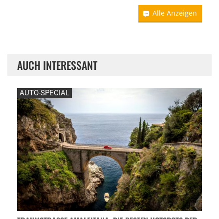
Alle Anzeigen
AUCH INTERESSANT
AUTO-SPECIAL