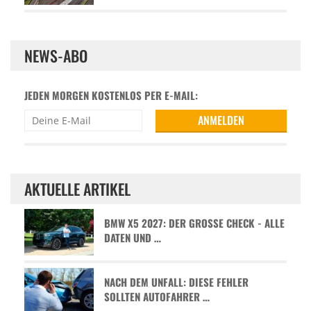
NEWS-ABO
JEDEN MORGEN KOSTENLOS PER E-MAIL:
AKTUELLE ARTIKEL
BMW X5 2027: DER GROSSE CHECK - ALLE D
ATEN UND …
NACH DEM UNFALL: DIESE FEHLER
SOLLTEN AUTOFAHRER …