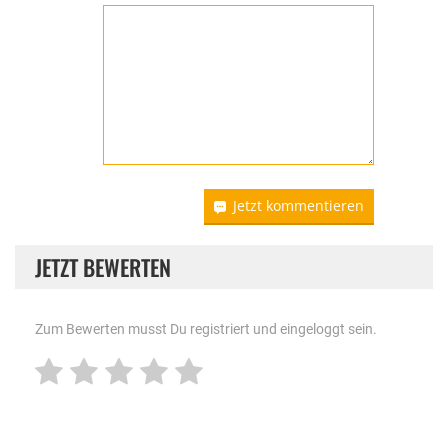
Jetzt kommentieren
JETZT BEWERTEN
Zum Bewerten musst Du registriert und eingeloggt sein.