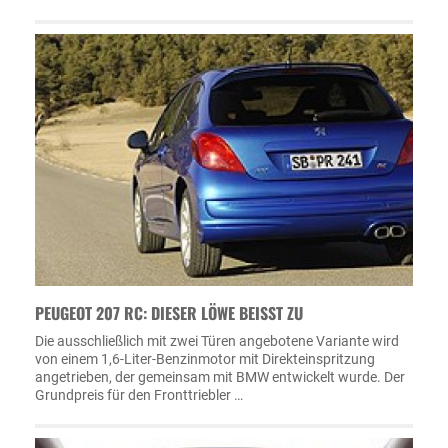
PEUGEOT 207 RC: DIESER LÖWE BEISST ZU
Die ausschließlich mit zwei Türen angebotene Variante wird
von einem 1,6-Liter-Benzinmotor mit Direkteinspritzung
angetrieben, der gemeinsam mit BMW entwickelt wurde. Der
Grundpreis für den Fronttriebler …