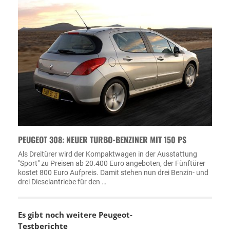
PEUGEOT 308: NEUER TURBO-BENZINER MIT 150 PS
Als Dreitürer wird der Kompaktwagen in der Ausstattung
"Sport" zu Preisen ab 20.400 Euro angeboten, der Fünftürer
kostet 800 Euro Aufpreis. Damit stehen nun drei Benzin- und
drei Dieselantriebe für den …
Es gibt noch weitere Peugeot-
Testberichte