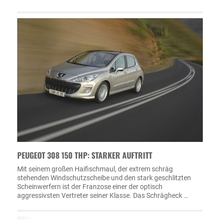
PEUGEOT 308 150 THP: STARKER AUFTRITT
Mit seinem großen Haifischmaul, der extrem schräg
stehenden Windschutzscheibe und den stark geschlitzten
Scheinwerfern ist der Franzose einer der optisch
aggressivsten Vertreter seiner Klasse. Das Schrägheck …