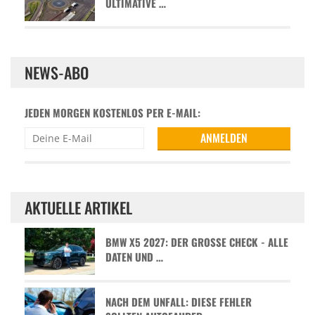
ULTIMATIVE …
NEWS-ABO
JEDEN MORGEN KOSTENLOS PER E-MAIL:
AKTUELLE ARTIKEL
BMW X5 2027: DER GROSSE CHECK - ALLE D
ATEN UND …
NACH DEM UNFALL: DIESE FEHLER