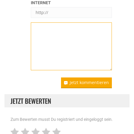
INTERNET
Jetzt kommentieren
JETZT BEWERTEN
Zum Bewerten musst Du registriert und eingeloggt sein.