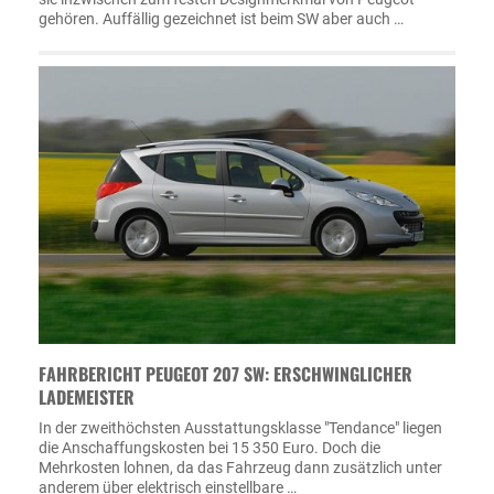
gehören. Auffällig gezeichnet ist beim SW aber auch …
FAHRBERICHT PEUGEOT 207 SW: ERSCHWINGLICHER
LADEMEISTER
In der zweithöchsten Ausstattungsklasse "Tendance" liegen
die Anschaffungskosten bei 15 350 Euro. Doch die
Mehrkosten lohnen, da das Fahrzeug dann zusätzlich unter
anderem über elektrisch einstellbare …