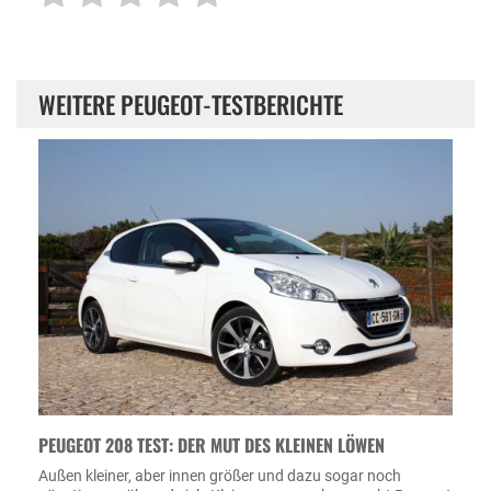
WEITERE PEUGEOT-TESTBERICHTE
PEUGEOT 208 TEST: DER MUT DES KLEINEN LÖWEN
Außen kleiner, aber innen größer und dazu sogar noch