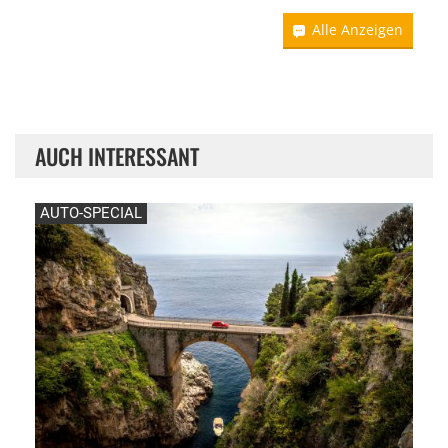
Alle Anzeigen
AUCH INTERESSANT
AUTO-SPECIAL