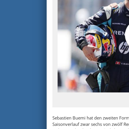
Sebastien Buemi hat den zweiten Forme
Saisonverlauf zwar sechs von zwölf Re