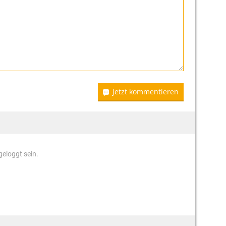
Jetzt kommentieren
eloggt sein.