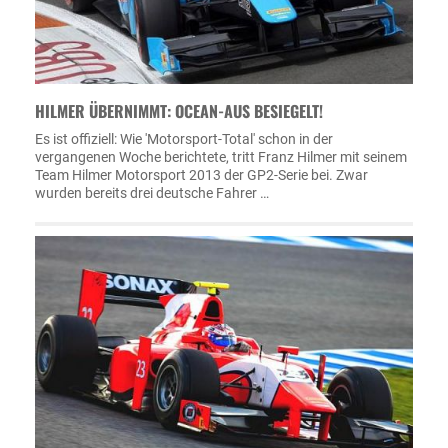
HILMER ÜBERNIMMT: OCEAN-AUS BESIEGELT!
Es ist offiziell: Wie 'Motorsport-Total' schon in der
vergangenen Woche berichtete, tritt Franz Hilmer mit seinem
Team Hilmer Motorsport 2013 der GP2-Serie bei. Zwar
wurden bereits drei deutsche Fahrer …