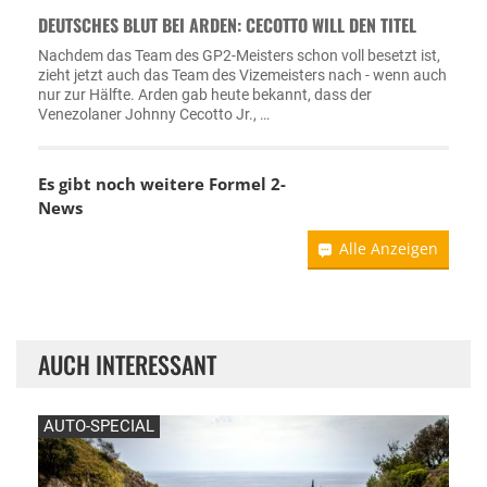
DEUTSCHES BLUT BEI ARDEN: CECOTTO WILL DEN TITEL
Nachdem das Team des GP2-Meisters schon voll besetzt ist,
zieht jetzt auch das Team des Vizemeisters nach - wenn auch
nur zur Hälfte. Arden gab heute bekannt, dass der
Venezolaner Johnny Cecotto Jr., …
Es gibt noch weitere Formel 2-
News
Alle Anzeigen
AUCH INTERESSANT
AUTO-SPECIAL