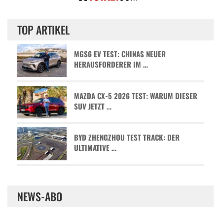
TOP ARTIKEL
MGS6 EV TEST: CHINAS NEUER
HERAUSFORDERER IM …
MAZDA CX-5 2026 TEST: WARUM DIESER
SUV JETZT …
BYD ZHENGZHOU TEST TRACK: DER
ULTIMATIVE …
NEWS-ABO