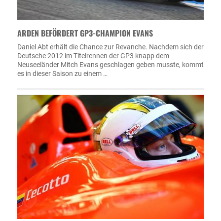
ARDEN BEFÖRDERT GP3-CHAMPION EVANS
Daniel Abt erhält die Chance zur Revanche. Nachdem sich der
Deutsche 2012 im Titelrennen der GP3 knapp dem
Neuseeländer Mitch Evans geschlagen geben musste, kommt
es in dieser Saison zu einem …