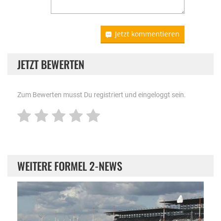
Jetzt kommentieren
JETZT BEWERTEN
Zum Bewerten musst Du registriert und eingeloggt sein.
WEITERE FORMEL 2-NEWS