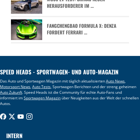
HERAUSFORDERER IM …
FANGCHENGBAO FORMULA X: DENZA
FORDERT FERRARI …
SPEED HEADS - SPORTWAGEN- UND AUTO-MAGAZIN
Das Auto und Sportwagen Magazin mit täglich aktualisierten
Auto News
,
Motorsport News
,
Auto Tests
, Sportwagen Berichten und der streng geheimen
Auto Zukunft
. Speed Heads ist die Community für echte Auto-Fans und
informiert im
Sportwagen Magazin
über Neuigkeiten aus der Welt der schnellen
Autos.
INTERN