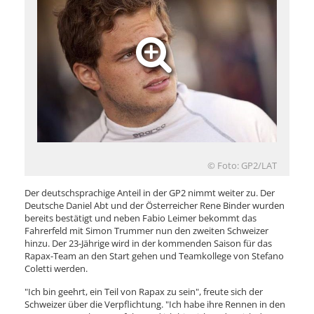
© Foto: GP2/LAT
Der deutschsprachige Anteil in der GP2 nimmt weiter zu. Der
Deutsche Daniel Abt und der Österreicher Rene Binder wurden
bereits bestätigt und neben Fabio Leimer bekommt das
Fahrerfeld mit Simon Trummer nun den zweiten Schweizer
hinzu. Der 23-Jährige wird in der kommenden Saison für das
Rapax-Team an den Start gehen und Teamkollege von Stefano
Coletti werden.
"Ich bin geehrt, ein Teil von Rapax zu sein", freute sich der
Schweizer über die Verpflichtung. "Ich habe ihre Rennen in den