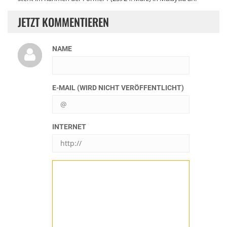
JETZT KOMMENTIEREN
NAME
E-MAIL (WIRD NICHT VERÖFFENTLICHT)
INTERNET