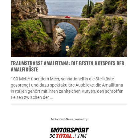
TRAUMSTRASSE AMALFITANA: DIE BESTEN HOTSPOTS DER A
MALFIKÜSTE
100 Meter über dem Meer, sensationell in die Steilküste
gesprengt und dazu spektakuläre Ausblicke: die Amalfitana
in Italien gehört mit ihren zahlreichen Kurven, den schroffen
Felsen zwischen der …