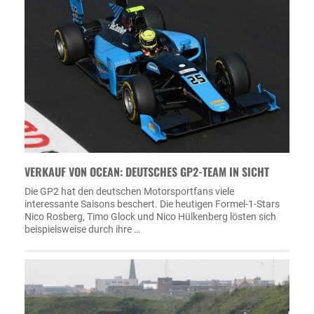
VERKAUF VON OCEAN: DEUTSCHES GP2-TEAM IN SICHT
Die GP2 hat den deutschen Motorsportfans viele
interessante Saisons beschert. Die heutigen Formel-1-Stars
Nico Rosberg, Timo Glock und Nico Hülkenberg lösten sich
beispielsweise durch ihre …