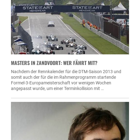
MASTERS IN ZANDVOORT: WER FÄHRT MIT?
Nachdem der Rennkalender für die DTM-Saison 2013 und
somit auch der für die im Rahmenprogramm startende
Formel-3-Europameisterschaft vor wenigen Wochen
angepasst wurde, um einer Terminkollision mit …