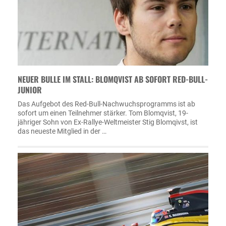
NEUER BULLE IM STALL: BLOMQVIST AB SOFORT RED-BULL-
JUNIOR
Das Aufgebot des Red-Bull-Nachwuchsprogramms ist ab
sofort um einen Teilnehmer stärker. Tom Blomqvist, 19-
jähriger Sohn von Ex-Rallye-Weltmeister Stig Blomqivst, ist
das neueste Mitglied in der …