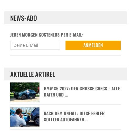
NEWS-ABO
JEDEN MORGEN KOSTENLOS PER E-MAIL:
AKTUELLE ARTIKEL
BMW X5 2027: DER GROSSE CHECK - ALLE D
ATEN UND …
NACH DEM UNFALL: DIESE FEHLER
SOLLTEN AUTOFAHRER …