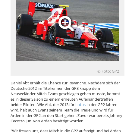
© Foto: GP2
Daniel Abt erhält die Chance zur Revanche. Nachdem sich der
Deutsche 2012 im Titelrennen der GP3 knapp dem
Neuseeländer Mitch Evans geschlagen geben musste, kommt
es in dieser Saison zu einem erneuten Aufeinandertreffen
beider Piloten. Wie Abt, der 2013 für
Lotus
in der GP2 fahren
wird, hält auch Evans seinem Team die Treue und wird für
Arden in der GP2 an den Start gehen. Zuvor war bereits Johnny
Cecotto jun. von Arden besättigt worden.
"Wir freuen uns, dass Mitch in die GP2 aufsteigt und bei Arden