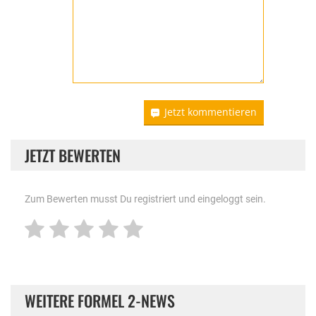
Jetzt kommentieren
JETZT BEWERTEN
Zum Bewerten musst Du registriert und eingeloggt sein.
WEITERE FORMEL 2-NEWS