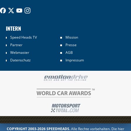
INTERN
Speed Heads TV
Mission
Partner
Presse
Webmaster
AGB
Datenschutz
Impressum
COPYRIGHT 2003-2026 SPEEDHEADS.
Alle Rechte vorbehalten. Die hier