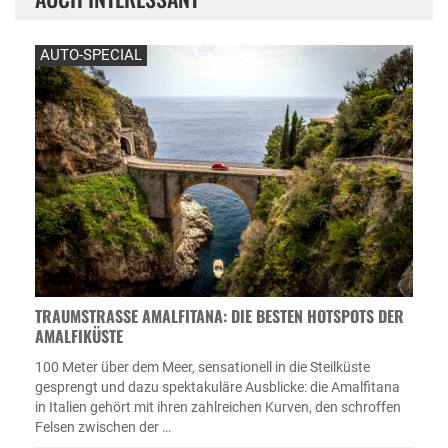
AUTO-SPECIAL
TRAUMSTRASSE AMALFITANA: DIE BESTEN HOTSPOTS DER A
MALFIKÜSTE
100 Meter über dem Meer, sensationell in die Steilküste
gesprengt und dazu spektakuläre Ausblicke: die Amalfitana
in Italien gehört mit ihren zahlreichen Kurven, den schroffen
Felsen zwischen der …