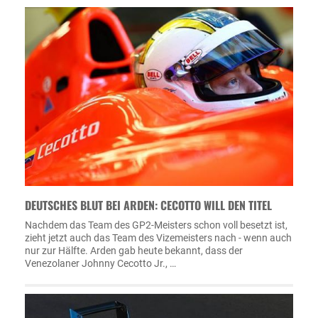
DEUTSCHES BLUT BEI ARDEN: CECOTTO WILL DEN TITEL
Nachdem das Team des GP2-Meisters schon voll besetzt ist,
zieht jetzt auch das Team des Vizemeisters nach - wenn auch
nur zur Hälfte. Arden gab heute bekannt, dass der
Venezolaner Johnny Cecotto Jr., …