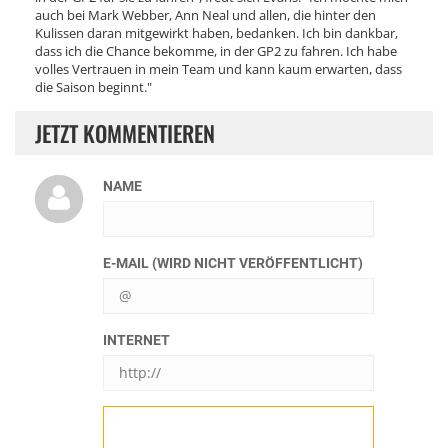
auch bei Mark Webber, Ann Neal und allen, die hinter den
Kulissen daran mitgewirkt haben, bedanken. Ich bin dankbar,
dass ich die Chance bekomme, in der GP2 zu fahren. Ich habe
volles Vertrauen in mein Team und kann kaum erwarten, dass
die Saison beginnt."
JETZT KOMMENTIEREN
NAME
E-MAIL (WIRD NICHT VERÖFFENTLICHT)
INTERNET