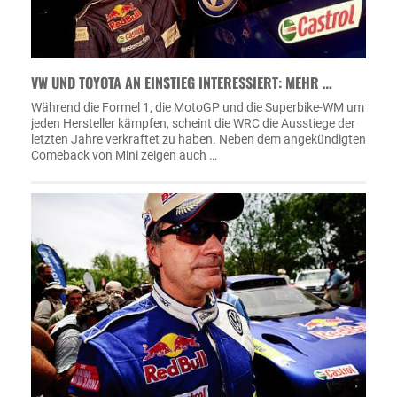
VW UND TOYOTA AN EINSTIEG INTERESSIERT: MEHR …
Während die Formel 1, die MotoGP und die Superbike-WM um
jeden Hersteller kämpfen, scheint die WRC die Ausstiege der
letzten Jahre verkraftet zu haben. Neben dem angekündigten
Comeback von Mini zeigen auch …