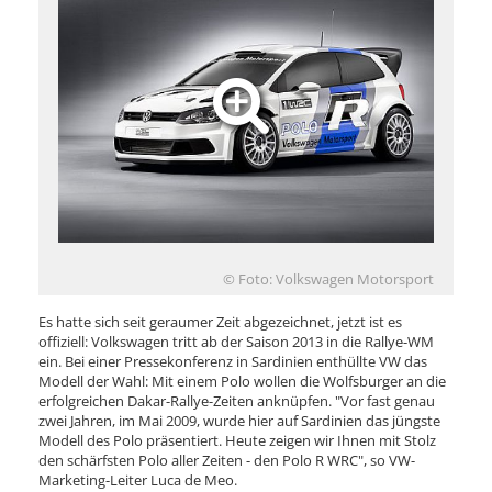
© Foto: Volkswagen Motorsport
Es hatte sich seit geraumer Zeit abgezeichnet, jetzt ist es
offiziell: Volkswagen tritt ab der Saison 2013 in die Rallye-WM
ein. Bei einer Pressekonferenz in Sardinien enthüllte VW das
Modell der Wahl: Mit einem Polo wollen die Wolfsburger an die
erfolgreichen Dakar-Rallye-Zeiten anknüpfen. "Vor fast genau
zwei Jahren, im Mai 2009, wurde hier auf Sardinien das jüngste
Modell des Polo präsentiert. Heute zeigen wir Ihnen mit Stolz
den schärfsten Polo aller Zeiten - den Polo R WRC", so VW-
Marketing-Leiter Luca de Meo.