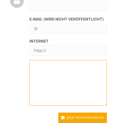
E-MAIL (WIRD NICHT VERÖFFENTLICHT)
INTERNET
Jetzt kommentieren