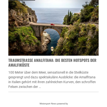
TRAUMSTRASSE AMALFITANA: DIE BESTEN HOTSPOTS DER A
MALFIKÜSTE
100 Meter über dem Meer, sensationell in die Steilküste
gesprengt und dazu spektakuläre Ausblicke: die Amalfitana
in Italien gehört mit ihren zahlreichen Kurven, den schroffen
Felsen zwischen der …