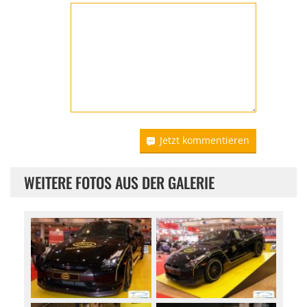
Jetzt kommentieren
WEITERE FOTOS AUS DER GALERIE