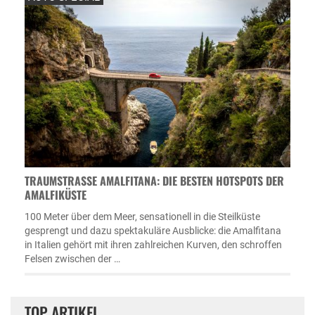
TRAUMSTRASSE AMALFITANA: DIE BESTEN HOTSPOTS DER A
MALFIKÜSTE
100 Meter über dem Meer, sensationell in die Steilküste
gesprengt und dazu spektakuläre Ausblicke: die Amalfitana
in Italien gehört mit ihren zahlreichen Kurven, den schroffen
Felsen zwischen der …
TOP ARTIKEL