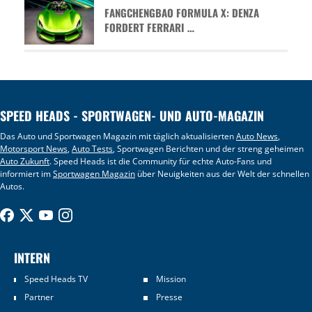
FANGCHENGBAO FORMULA X: DENZA
FORDERT FERRARI …
SPEED HEADS - SPORTWAGEN- UND AUTO-MAGAZIN
Das Auto und Sportwagen Magazin mit täglich aktualisierten
Auto News
,
Motorsport News
,
Auto Tests
, Sportwagen Berichten und der streng geheimen
Auto Zukunft
. Speed Heads ist die Community für echte Auto-Fans und
informiert im
Sportwagen Magazin
über Neuigkeiten aus der Welt der schnellen
Autos.
INTERN
Speed Heads TV
Mission
Partner
Presse