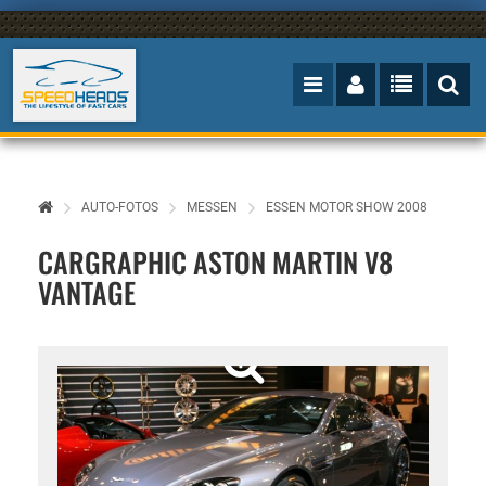
AUTO-FOTOS
MESSEN
ESSEN MOTOR SHOW 2008
CARGRAPHIC ASTON MARTIN V8
VANTAGE