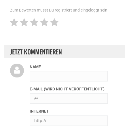
Zum Bewerten musst Du registriert und eingeloggt sein.
JETZT KOMMENTIEREN
NAME
E-MAIL (WIRD NICHT VERÖFFENTLICHT)
INTERNET