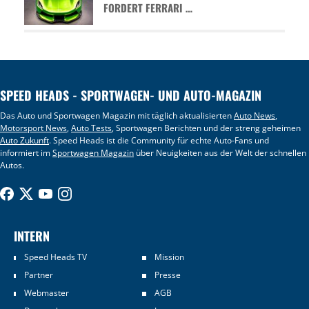
FORDERT FERRARI …
SPEED HEADS - SPORTWAGEN- UND AUTO-MAGAZIN
Das Auto und Sportwagen Magazin mit täglich aktualisierten
Auto News
,
Motorsport News
,
Auto Tests
, Sportwagen Berichten und der streng geheimen
Auto Zukunft
. Speed Heads ist die Community für echte Auto-Fans und
informiert im
Sportwagen Magazin
über Neuigkeiten aus der Welt der schnellen
Autos.
INTERN
Speed Heads TV
Mission
Partner
Presse
Webmaster
AGB