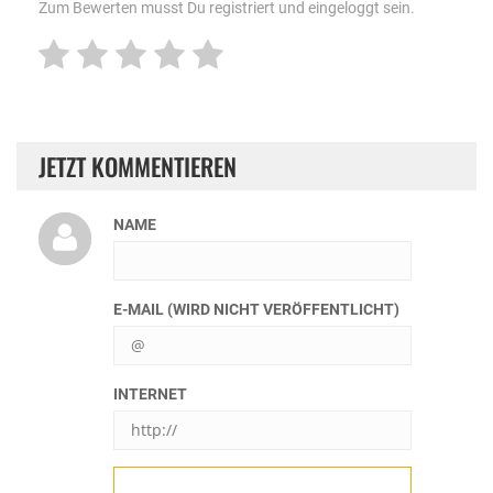
Zum Bewerten musst Du registriert und eingeloggt sein.
JETZT KOMMENTIEREN
NAME
E-MAIL (WIRD NICHT VERÖFFENTLICHT)
INTERNET