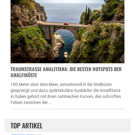
TRAUMSTRASSE AMALFITANA: DIE BESTEN HOTSPOTS DER A
MALFIKÜSTE
100 Meter über dem Meer, sensationell in die Steilküste
gesprengt und dazu spektakuläre Ausblicke: die Amalfitana
in Italien gehört mit ihren zahlreichen Kurven, den schroffen
Felsen zwischen der …
TOP ARTIKEL