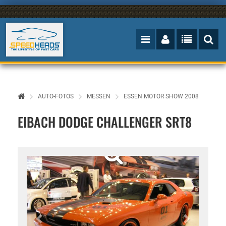
AUTO-FOTOS
MESSEN
ESSEN MOTOR SHOW 2008
EIBACH DODGE CHALLENGER SRT8