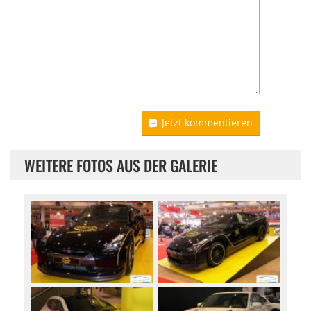
Jetzt kommentieren
WEITERE FOTOS AUS DER GALERIE