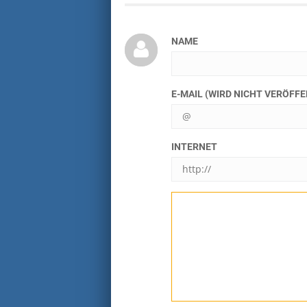
NAME
E-MAIL (WIRD NICHT VERÖFF
INTERNET