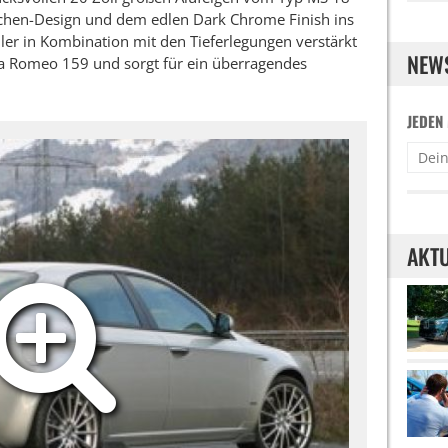
chen-Design und dem edlen Dark Chrome Finish ins
ler in Kombination mit den Tieferlegungen verstärkt
NEW
a Romeo 159 und sorgt für ein überragendes
JEDEN
AKTU