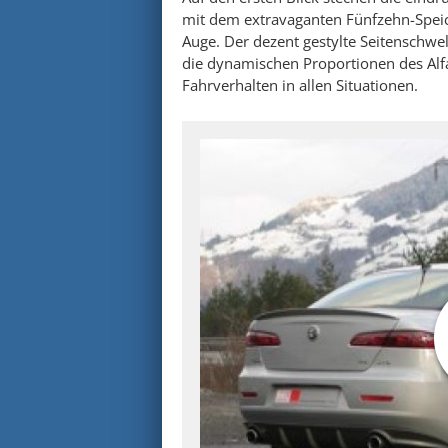
mit dem extravaganten Fünfzehn-Spei
Auge. Der dezent gestylte Seitenschwel
die dynamischen Proportionen des Alf
Fahrverhalten in allen Situationen.