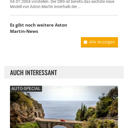
04.01.2004 vorstellen. Der DB9 ist bereits das sechste neue
Modell von Aston Martin innerhalb der …
Es gibt noch weitere
Aston
Martin-News
Alle Anzeigen
AUCH INTERESSANT
AUTO-SPECIAL