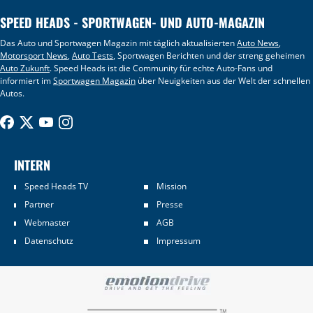
SPEED HEADS - SPORTWAGEN- UND AUTO-MAGAZIN
Das Auto und Sportwagen Magazin mit täglich aktualisierten
Auto News
,
Motorsport News
,
Auto Tests
, Sportwagen Berichten und der streng geheimen
Auto Zukunft
. Speed Heads ist die Community für echte Auto-Fans und
informiert im
Sportwagen Magazin
über Neuigkeiten aus der Welt der schnellen
Autos.
INTERN
Speed Heads TV
Mission
Partner
Presse
Webmaster
AGB
Datenschutz
Impressum