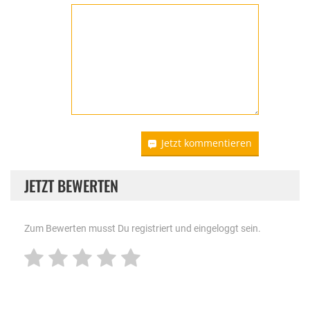
Jetzt kommentieren
JETZT BEWERTEN
Zum Bewerten musst Du registriert und eingeloggt sein.