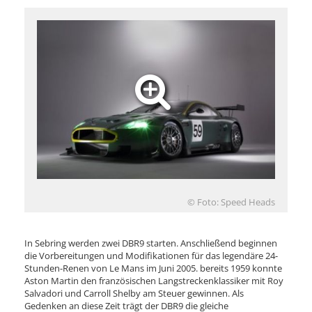
© Foto: Speed Heads
In Sebring werden zwei DBR9 starten. Anschließend beginnen
die Vorbereitungen und Modifikationen für das legendäre 24-
Stunden-Renen von Le Mans im Juni 2005. bereits 1959 konnte
Aston Martin den französischen Langstreckenklassiker mit Roy
Salvadori und Carroll Shelby am Steuer gewinnen. Als
Gedenken an diese Zeit trägt der DBR9 die gleiche