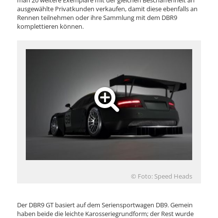
ausgewählte Privatkunden verkaufen, damit diese ebenfalls an
Rennen teilnehmen oder ihre Sammlung mit dem DBR9
komplettieren können.
© Foto: Speed Heads
Der DBR9 GT basiert auf dem Seriensportwagen DB9. Gemein
haben beide die leichte Karosseriegrundform; der Rest wurde