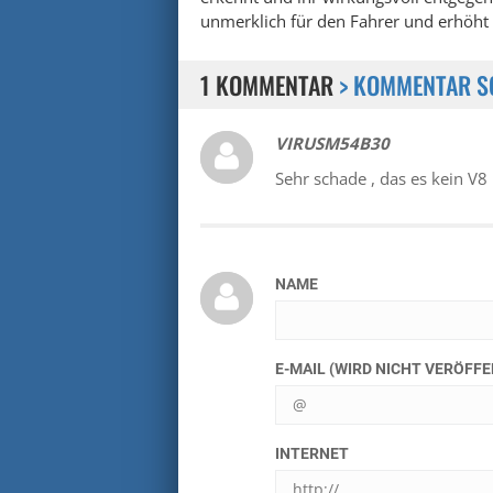
unmerklich für den Fahrer und erhöht
1 KOMMENTAR
> KOMMENTAR S
VIRUSM54B30
Sehr schade , das es kein V8
NAME
E-MAIL (WIRD NICHT VERÖFF
INTERNET