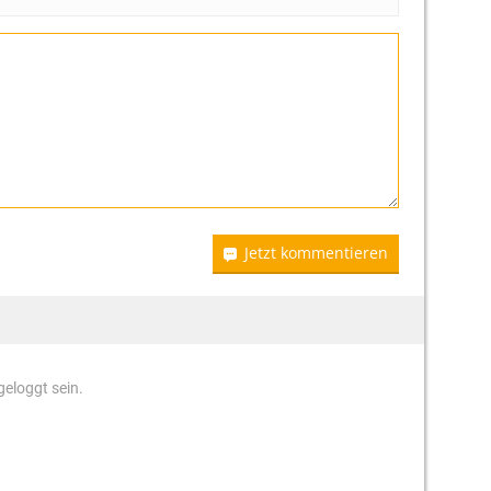
Jetzt kommentieren
eloggt sein.