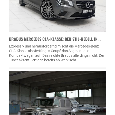
BRABUS MERCEDES CLA-KLASSE: DER STIL-REBELL IN …
Expressiv und herausfordernd mischt die Mercedes-Benz
CLA-Klasse als viertüriges Coupé das Segment der
Kompaktwagen auf. Das reichte Brabus allerdings nicht: Der
Tuner akzentuiert den bereits ab Werk sehr …