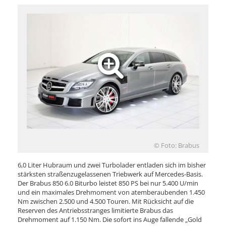
© Foto: Brabus
6,0 Liter Hubraum und zwei Turbolader entladen sich im bisher
stärksten straßenzugelassenen Triebwerk auf Mercedes-Basis.
Der Brabus 850 6.0 Biturbo leistet 850 PS bei nur 5.400 U/min
und ein maximales Drehmoment von atemberaubenden 1.450
Nm zwischen 2.500 und 4.500 Touren. Mit Rücksicht auf die
Reserven des Antriebsstranges limitierte Brabus das
Drehmoment auf 1.150 Nm. Die sofort ins Auge fallende „Gold