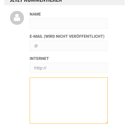
NAME
E-MAIL (WIRD NICHT VERÖFFENTLICHT)
INTERNET