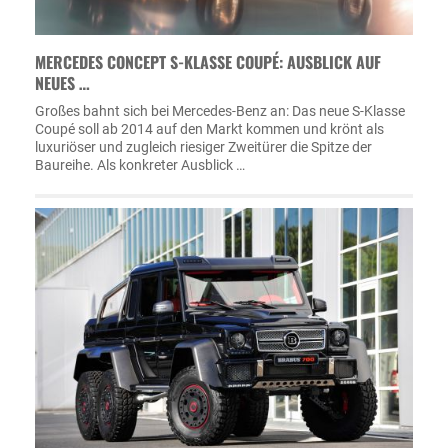
MERCEDES CONCEPT S-KLASSE COUPÉ: AUSBLICK AUF
NEUES …
Großes bahnt sich bei Mercedes-Benz an: Das neue S-Klasse
Coupé soll ab 2014 auf den Markt kommen und krönt als
luxuriöser und zugleich riesiger Zweitürer die Spitze der
Baureihe. Als konkreter Ausblick …