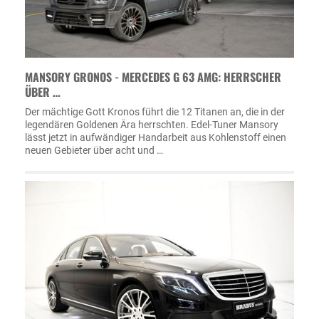
MANSORY GRONOS - MERCEDES G 63 AMG: HERRSCHER
ÜBER …
Der mächtige Gott Kronos führt die 12 Titanen an, die in der
legendären Goldenen Ära herrschten. Edel-Tuner Mansory
lässt jetzt in aufwändiger Handarbeit aus Kohlenstoff einen
neuen Gebieter über acht und …