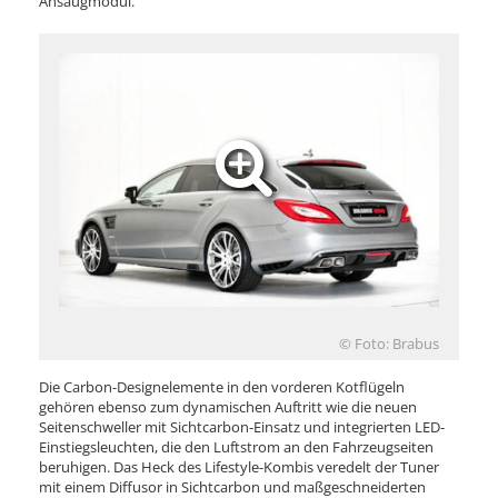
Ansaugmodul.
© Foto: Brabus
Die Carbon-Designelemente in den vorderen Kotflügeln
gehören ebenso zum dynamischen Auftritt wie die neuen
Seitenschweller mit Sichtcarbon-Einsatz und integrierten LED-
Einstiegsleuchten, die den Luftstrom an den Fahrzeugseiten
beruhigen. Das Heck des Lifestyle-Kombis veredelt der Tuner
mit einem Diffusor in Sichtcarbon und maßgeschneiderten