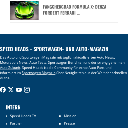
FANGCHENGBAO FORMULA X: DENZA
FORDERT FERRARI …
SPEED HEADS - SPORTWAGEN- UND AUTO-MAGAZIN
Das Auto und Sportwagen Magazin mit täglich aktualisierten
Auto News
,
Motorsport News
,
Auto Tests
, Sportwagen Berichten und der streng geheimen
Auto Zukunft
. Speed Heads ist die Community für echte Auto-Fans und
informiert im
Sportwagen Magazin
über Neuigkeiten aus der Welt der schnellen
Autos.
INTERN
Speed Heads TV
Mission
Partner
Presse