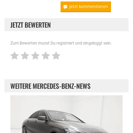
Jetzt kommentieren
JETZT BEWERTEN
Zum Bewerten musst Du registriert und eingeloggt sein.
WEITERE MERCEDES-BENZ-NEWS