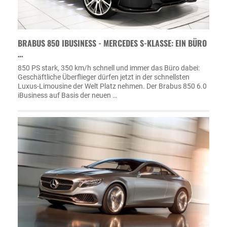
BRABUS 850 IBUSINESS - MERCEDES S-KLASSE: EIN BÜRO
…
850 PS stark, 350 km/h schnell und immer das Büro dabei:
Geschäftliche Überflieger dürfen jetzt in der schnellsten
Luxus-Limousine der Welt Platz nehmen. Der Brabus 850 6.0
iBusiness auf Basis der neuen …