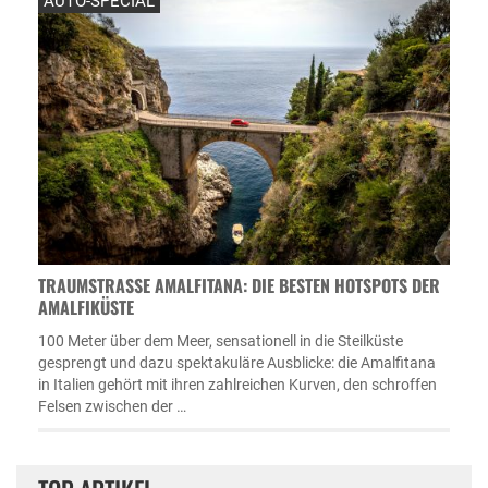
AUTO-SPECIAL
TRAUMSTRASSE AMALFITANA: DIE BESTEN HOTSPOTS DER A
MALFIKÜSTE
100 Meter über dem Meer, sensationell in die Steilküste
gesprengt und dazu spektakuläre Ausblicke: die Amalfitana
in Italien gehört mit ihren zahlreichen Kurven, den schroffen
Felsen zwischen der …