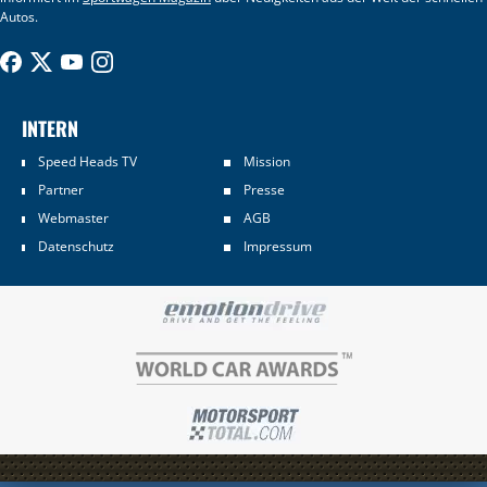
Autos.
INTERN
Speed Heads TV
Mission
Partner
Presse
Webmaster
AGB
Datenschutz
Impressum