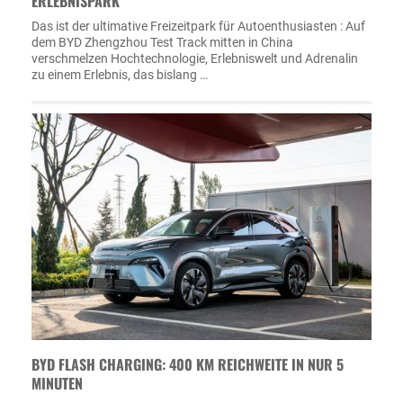
ERLEBNISPARK
Das ist der ultimative Freizeitpark für Autoenthusiasten : Auf
dem BYD Zhengzhou Test Track mitten in China
verschmelzen Hochtechnologie, Erlebniswelt und Adrenalin
zu einem Erlebnis, das bislang …
BYD FLASH CHARGING: 400 KM REICHWEITE IN NUR 5
MINUTEN