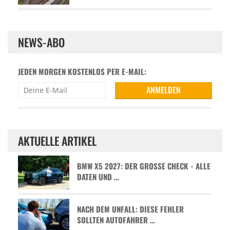
NEWS-ABO
JEDEN MORGEN KOSTENLOS PER E-MAIL:
AKTUELLE ARTIKEL
BMW X5 2027: DER GROSSE CHECK - ALLE D
ATEN UND …
NACH DEM UNFALL: DIESE FEHLER
SOLLTEN AUTOFAHRER …