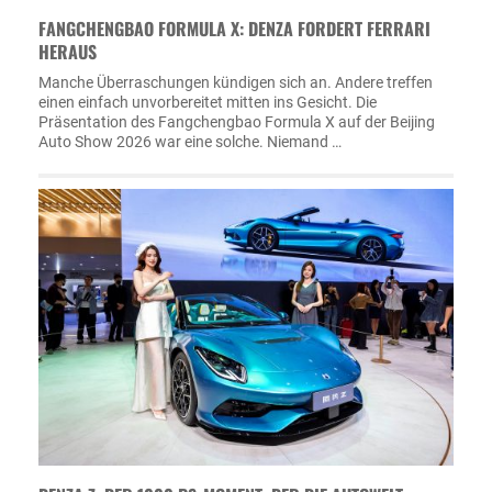
FANGCHENGBAO FORMULA X: DENZA FORDERT FERRARI
HERAUS
Manche Überraschungen kündigen sich an. Andere treffen
einen einfach unvorbereitet mitten ins Gesicht. Die
Präsentation des Fangchengbao Formula X auf der Beijing
Auto Show 2026 war eine solche. Niemand …