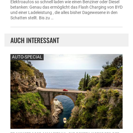
Elektroautos so schnell laden wie einen Benziner oder Diesel
betanken: Genau das ermöglicht das Flash Charging von BYD
und einer Ladeleistung , die alles bisher Dagewesene in den
Schatten stellt. Bis zu …
AUCH INTERESSANT
AUTO-SPECIAL