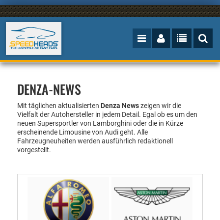
DENZA-NEWS
Mit täglichen aktualisierten
Denza News
zeigen wir die
Vielfalt der Autohersteller in jedem Detail. Egal ob es um den
neuen Supersportler von Lamborghini oder die in Kürze
erscheinende Limousine von Audi geht. Alle
Fahrzeugneuheiten werden ausführlich redaktionell
vorgestellt.