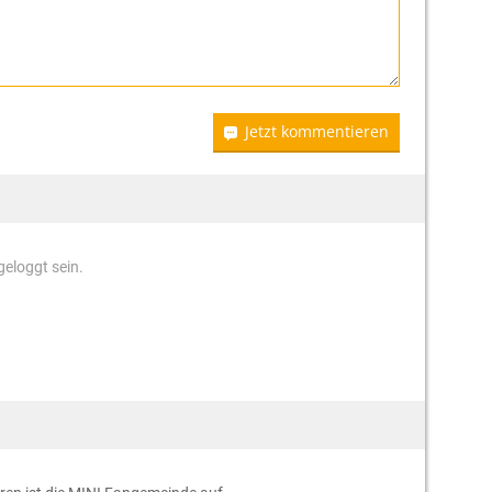
Jetzt kommentieren
eloggt sein.