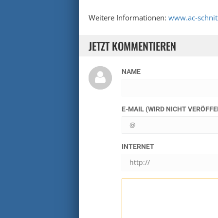
Weitere Informationen:
www.ac-schnit
JETZT KOMMENTIEREN
NAME
E-MAIL (WIRD NICHT VERÖFF
INTERNET