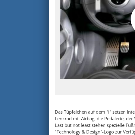
Das Tüpfelchen auf dem "i" setzen Int
Lenkrad mit Airbag, die Pedalerie, de
Last but not least stehen spezielle Fu
"Technology & Design"-Logo zur Verfü