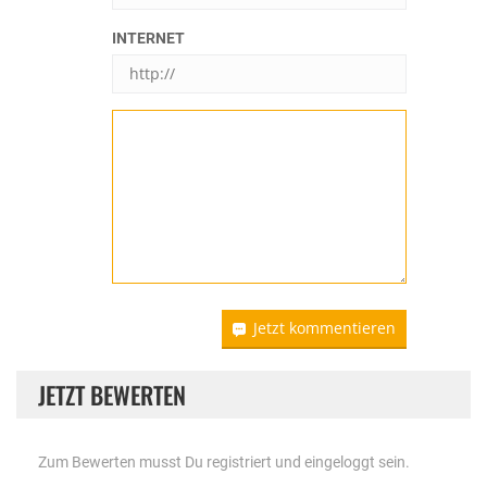
INTERNET
Jetzt kommentieren
JETZT BEWERTEN
Zum Bewerten musst Du registriert und eingeloggt sein.