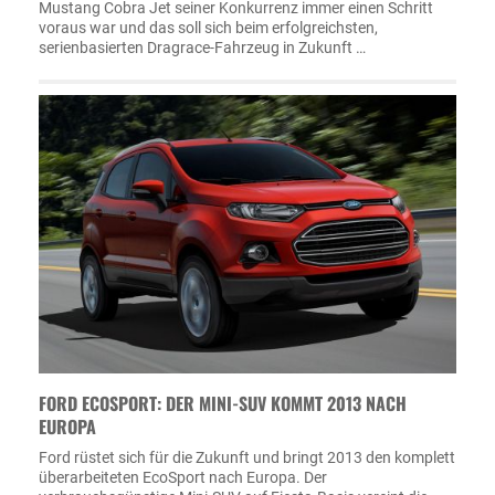
Mustang Cobra Jet seiner Konkurrenz immer einen Schritt
voraus war und das soll sich beim erfolgreichsten,
serienbasierten Dragrace-Fahrzeug in Zukunft …
FORD ECOSPORT: DER MINI-SUV KOMMT 2013 NACH
EUROPA
Ford rüstet sich für die Zukunft und bringt 2013 den komplett
überarbeiteten EcoSport nach Europa. Der