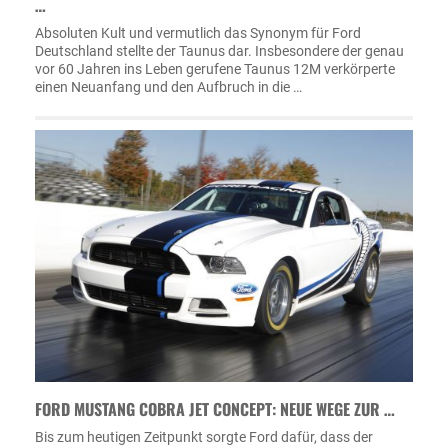
…
Absoluten Kult und vermutlich das Synonym für Ford
Deutschland stellte der Taunus dar. Insbesondere der genau
vor 60 Jahren ins Leben gerufene Taunus 12M verkörperte
einen Neuanfang und den Aufbruch in die …
FORD MUSTANG COBRA JET CONCEPT: NEUE WEGE ZUR …
Bis zum heutigen Zeitpunkt sorgte Ford dafür, dass der