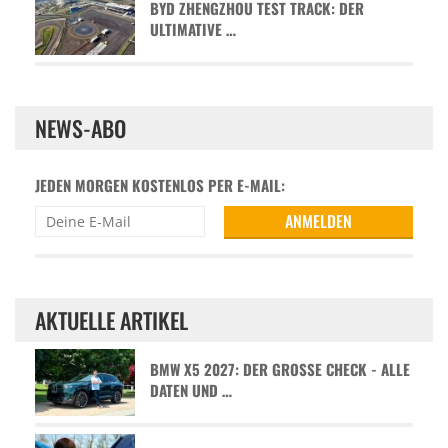
BYD ZHENGZHOU TEST TRACK: DER
ULTIMATIVE …
NEWS-ABO
JEDEN MORGEN KOSTENLOS PER E-MAIL:
AKTUELLE ARTIKEL
BMW X5 2027: DER GROSSE CHECK - ALLE D
ATEN UND …