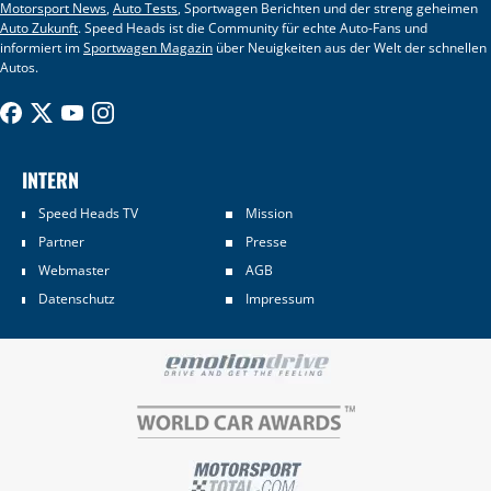
Motorsport News
,
Auto Tests
, Sportwagen Berichten und der streng geheimen
Auto Zukunft
. Speed Heads ist die Community für echte Auto-Fans und
informiert im
Sportwagen Magazin
über Neuigkeiten aus der Welt der schnellen
Autos.
INTERN
Speed Heads TV
Mission
Partner
Presse
Webmaster
AGB
Datenschutz
Impressum