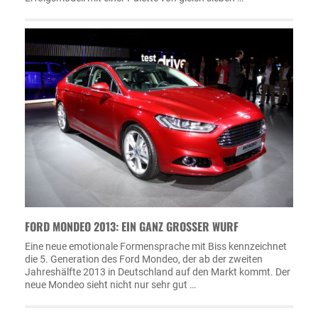
FORD MONDEO 2013: EIN GANZ GROSSER WURF
Eine neue emotionale Formensprache mit Biss kennzeichnet
die 5. Generation des Ford Mondeo, der ab der zweiten
Jahreshälfte 2013 in Deutschland auf den Markt kommt. Der
neue Mondeo sieht nicht nur sehr gut …