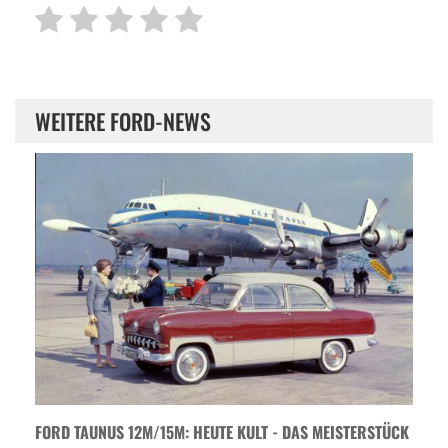
WEITERE FORD-NEWS
FORD TAUNUS 12M/15M: HEUTE KULT - DAS MEISTERSTÜCK