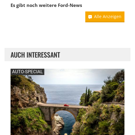
Es gibt noch weitere
Ford-News
Alle Anzeigen
AUCH INTERESSANT
AUTO-SPECIAL