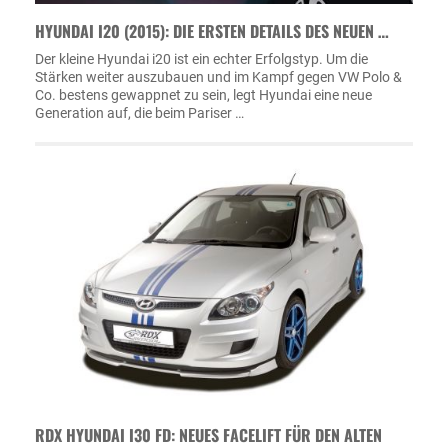
HYUNDAI I20 (2015): DIE ERSTEN DETAILS DES NEUEN …
Der kleine Hyundai i20 ist ein echter Erfolgstyp. Um die
Stärken weiter auszubauen und im Kampf gegen VW Polo &
Co. bestens gewappnet zu sein, legt Hyundai eine neue
Generation auf, die beim Pariser …
RDX HYUNDAI I30 FD: NEUES FACELIFT FÜR DEN ALTEN