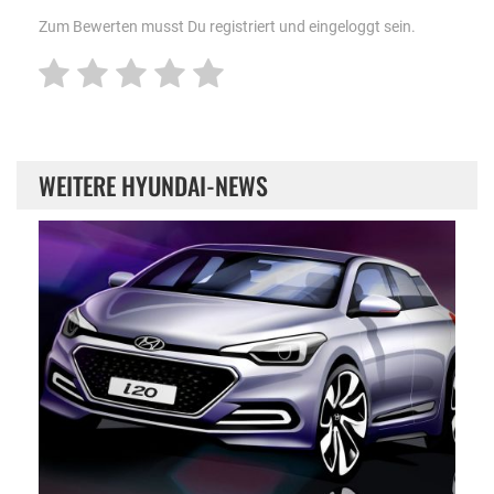
Zum Bewerten musst Du registriert und eingeloggt sein.
WEITERE HYUNDAI-NEWS