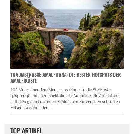
TRAUMSTRASSE AMALFITANA: DIE BESTEN HOTSPOTS DER A
MALFIKÜSTE
100 Meter über dem Meer, sensationell in die Steilküste
gesprengt und dazu spektakuläre Ausblicke: die Amalfitana
in Italien gehört mit ihren zahlreichen Kurven, den schroffen
Felsen zwischen der …
TOP ARTIKEL