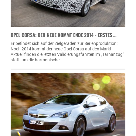
OPEL CORSA: DER NEUE KOMMT ENDE 2014 - ERSTES …
Er befindet sich auf der Zielgeraden zur Serienproduktion:
Noch 2014 kommt der neue Opel Corsa auf den Markt.
Aktuell finden die letzten Validierungsfahrten im „Tarnanzug“
statt, um die harmonische …