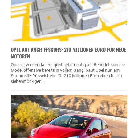
OPEL AUF ANGRIFFSKURS: 210 MILLIONEN EURO FÜR NEUE
MOTOREN
Opel ist wieder da und greift jetzt richtig an: Befindet sich die
Modelloffensive bereits in vollem Gang, baut Opel nun am
Stammsitz Rüsselsheim für 210 Millionen Euro einen bis zu
siebenstöckigen …