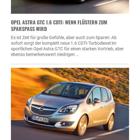
OPEL ASTRA GTC 1.6 CDTI: WENN FLÜSTERN ZUM
SPARSPASS WIRD
Es ist Zeit für große Gefühle, aber auch zum Sparen: Ab
sofort sorgt der komplett neue 1.6 CDTI-Turbodiesel im
sportlichen Opel Astra GTC für einen starken Vortrieb, aber
ebenso bemerkenswert niedrigen …