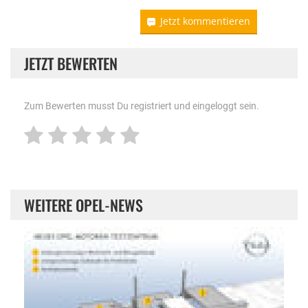
Jetzt kommentieren
JETZT BEWERTEN
Zum Bewerten musst Du registriert und eingeloggt sein.
WEITERE OPEL-NEWS