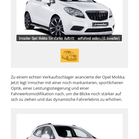
Irmscher Opel Mokka: Ein starker Auftritt - auffallend anders (© Irmscher)
Zu einem echten Verkaufsschlager avancierte der Opel Mokka.
Jetzt legt Irmscher mit einer noch markanteren, sportlicheren
Optik, einer Leistungssteigerung und einer
Fahrwerksmodifikation nach, um die Blicke noch stärker auf
sich zu ziehen und das dynamische Fahrerlebnis zu erhöhen.