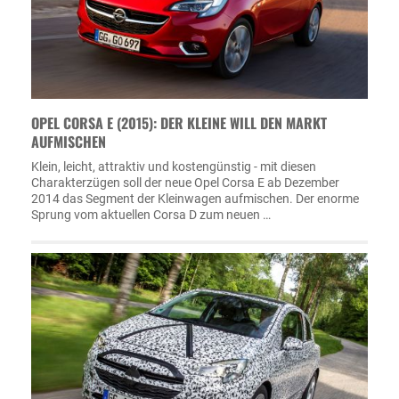
OPEL CORSA E (2015): DER KLEINE WILL DEN MARKT
AUFMISCHEN
Klein, leicht, attraktiv und kostengünstig - mit diesen
Charakterzügen soll der neue Opel Corsa E ab Dezember
2014 das Segment der Kleinwagen aufmischen. Der enorme
Sprung vom aktuellen Corsa D zum neuen …