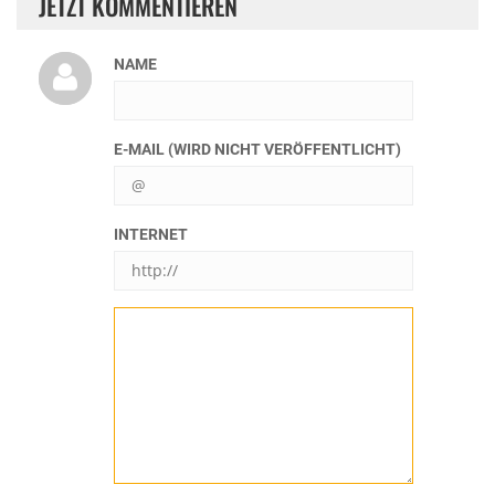
JETZT KOMMENTIEREN
NAME
E-MAIL (WIRD NICHT VERÖFFENTLICHT)
INTERNET