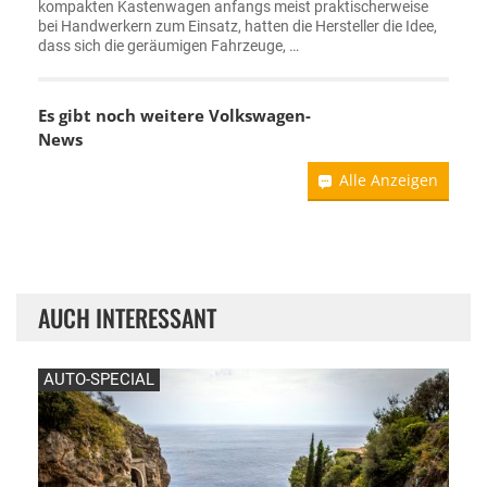
kompakten Kastenwagen anfangs meist praktischerweise
bei Handwerkern zum Einsatz, hatten die Hersteller die Idee,
dass sich die geräumigen Fahrzeuge, …
Es gibt noch weitere
Volkswagen-
News
Alle Anzeigen
AUCH INTERESSANT
AUTO-SPECIAL