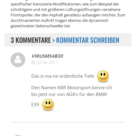
spezifischer Karosserie-Modifikationen, wie zum Beispiel der
schnittigere und mit größeren Lüftungsöffnungen versehene
Frontspoiler, der den Asphalt geradezu aufsaugen möchte. Zum
durchtrainierten Auftritt tragen ebenso die dynamisch
gezeichneten Seitenschweller bei.
3 KOMMENTARE
> KOMMENTAR SCHREIBEN
VIRUSM54B30
02.06.2011
Das is ma ne ordentliche Tiefe
Den Namen KBR Motorsport kenne ich
bis jetzt nur von AGA's für den BMW
E39