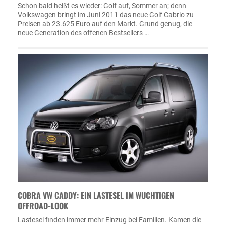
Schon bald heißt es wieder: Golf auf, Sommer an; denn
Volkswagen bringt im Juni 2011 das neue Golf Cabrio zu
Preisen ab 23.625 Euro auf den Markt. Grund genug, die
neue Generation des offenen Bestsellers …
COBRA VW CADDY: EIN LASTESEL IM WUCHTIGEN
OFFROAD-LOOK
Lastesel finden immer mehr Einzug bei Familien. Kamen die