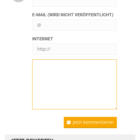
E-MAIL (WIRD NICHT VERÖFFENTLICHT)
INTERNET
Jetzt kommentieren