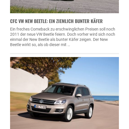
CFC VW NEW BEETLE: EIN ZIEMLICH BUNTER KÄFER
Ein freches Comeback zu erschwinglichen Preisen soll noch
2011 der neue VW Beetle feiern. Doch vorher wird sich noch
einmal der New Beetle als bunter Käfer zeigen. Der New
Beetle wirkt so, als ob dieser mit …