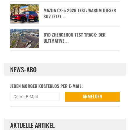
MAZDA CX-5 2026 TEST: WARUM DIESER
SUV JETZT …
BYD ZHENGZHOU TEST TRACK: DER
ULTIMATIVE …
NEWS-ABO
JEDEN MORGEN KOSTENLOS PER E-MAIL:
AKTUELLE ARTIKEL