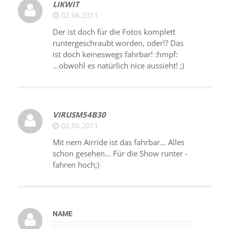
LIKWIT
02.06.2011
Der ist doch für die Fotos komplett
runtergeschraubt worden, oder!? Das
ist doch keineswegs fahrbar! :hmpf:
...obwohl es natürlich nice aussieht! ;)
VIRUSM54B30
02.06.2011
Mit nem Airride ist das fahrbar... Alles
schon gesehen... Für die Show runter -
fahren hoch;)
NAME