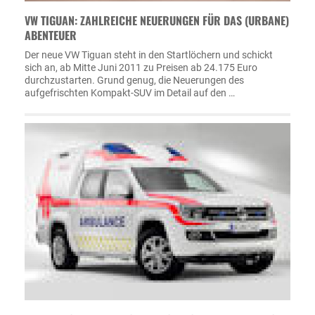
VW TIGUAN: ZAHLREICHE NEUERUNGEN FÜR DAS (URBANE)
ABENTEUER
Der neue VW Tiguan steht in den Startlöchern und schickt
sich an, ab Mitte Juni 2011 zu Preisen ab 24.175 Euro
durchzustarten. Grund genug, die Neuerungen des
aufgefrischten Kompakt-SUV im Detail auf den …