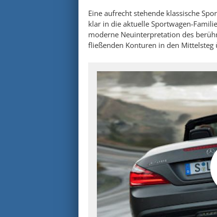
Eine aufrecht stehende klassische Sp
klar in die aktuelle Sportwagen-Famili
moderne Neuinterpretation des berüh
fließenden Konturen in den Mittelsteg 