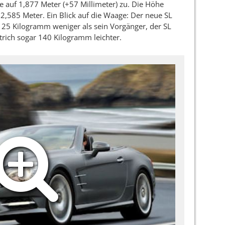
te auf 1,877 Meter (+57 Millimeter) zu. Die Höhe
2,585 Meter. Ein Blick auf die Waage: Der neue SL
25 Kilogramm weniger als sein Vorgänger, der SL
rich sogar 140 Kilogramm leichter.