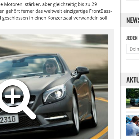
Motoren: stärker, aber gleichzeitig bis zu 29
n gehört ferner das weltweit einzigartige FrontBass-
geschlossen in einen Konzertsaal verwandeln soll.
NEW
JEDEN
AKTU