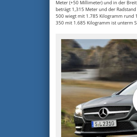
Meter (+50 Millimeter) und in der Brei
beträgt 1,315 Meter und der Radstand 
500 wiegt mit 1.785 Kilogramm rund 1
350 mit 1.685 Kilogramm ist unterm St