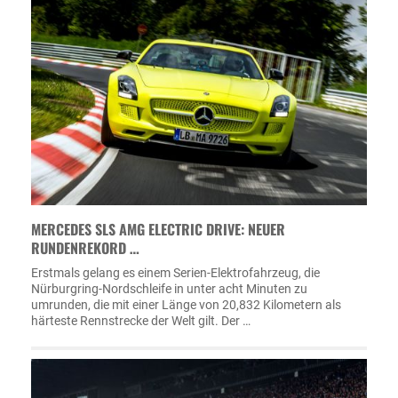
MERCEDES SLS AMG ELECTRIC DRIVE: NEUER
RUNDENREKORD …
Erstmals gelang es einem Serien-Elektrofahrzeug, die
Nürburgring-Nordschleife in unter acht Minuten zu
umrunden, die mit einer Länge von 20,832 Kilometern als
härteste Rennstrecke der Welt gilt. Der …