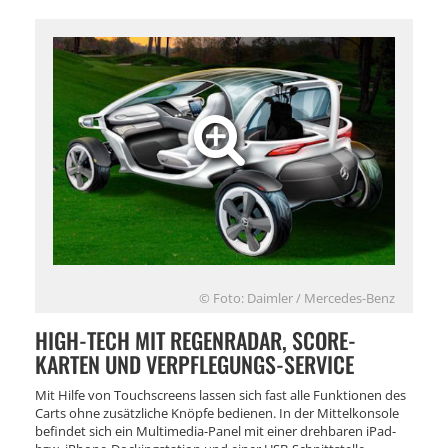
© Foto: Daimler / Mercedes-Benz
HIGH-TECH MIT REGENRADAR, SCORE-
KARTEN UND VERPFLEGUNGS-SERVICE
Mit Hilfe von Touchscreens lassen sich fast alle Funktionen des
Carts ohne zusätzliche Knöpfe bedienen. In der Mittelkonsole
befindet sich ein Multimedia-Panel mit einer drehbaren iPad-