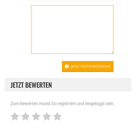
Jetzt kommentieren
JETZT BEWERTEN
Zum Bewerten musst Du registriert und eingeloggt sein.