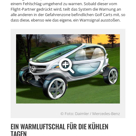
einem Fehlschlag umgehend zu warnen. Sobald dieser vom
Flight-Partner gedrückt wird, teilt das System die Warnung an
alle anderen in der Gefahrenzone befindlichen Golf Carts mit, so
dass diese, ebenso wie das eigene, ein Warnsignal ausstoßen.
© Foto: Daimler / Mercedes-Benz
EIN WARMLUFTSCHAL FÜR DIE KÜHLEN
TAGEN