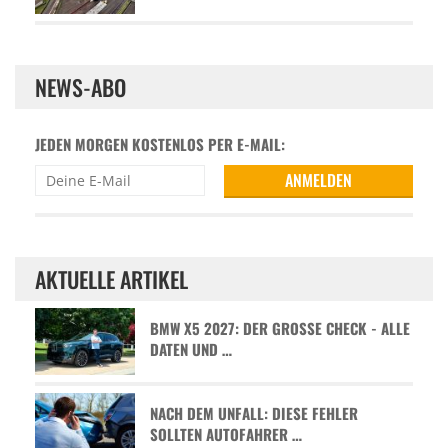
NEWS-ABO
JEDEN MORGEN KOSTENLOS PER E-MAIL:
AKTUELLE ARTIKEL
BMW X5 2027: DER GROSSE CHECK - ALLE D
ATEN UND …
NACH DEM UNFALL: DIESE FEHLER
SOLLTEN AUTOFAHRER …