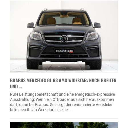
BRABUS MERCEDES GL 63 AMG WIDESTAR: NOCH BREITER
UND …
Pure Leistungsbereitschaft und eine energetisch-expressive
Ausstrahlung: Wenn ein Offroader aus sich herauskommen
darf, dann bei Brabus. So sorgt der renommierte Veredeler
beim bereits ab Werk durch seine …