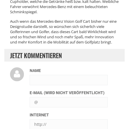
Cupholder, welche die Getränke heiß bzw. kalt halten. Weibliche
Fahrer verwöhnt Mercedes-Benz mit einem beleuchteten
Schminkspiegel.
Auch wenn das Mercedes-Benz Vision Golf Cart bisher nur eine
Designstudie darstellt, so wünschen sich sicherlich viele
Golferinnen und Golfer, dass dieses Cart bald Wirklichkeit wird
und so frischen Wind und noch mehr Spaß, mehr Innovation
und mehr Komfort in die Mobilität auf dem Golfplatz bringt.
JETZT KOMMENTIEREN
NAME
E-MAIL (WIRD NICHT VERÖFFENTLICHT)
INTERNET