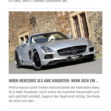
63 AMG, eine 2-Tonnen-Limousine, die …
INDEN MERCEDES SLS AMG ROADSTER: WENN SICH EIN …
Performance unter freiem Himmel bietet der Mercedes-Benz
SLS AMG Roadster. Doch wenn ein Gewitter heranzieht und
sich plötzlich entlädt, beginnt der Spaß erst richtig. Die Rede
ist nicht von den …