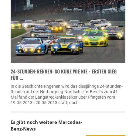
24-STUNDEN-RENNEN: SO KURZ WIE NIE - ERSTER SIEG
FÜR …
In die Geschichte eingehen wird das diesjährige 24-Stunden-
Rennen auf der Nürburgring-Nordschleife: Bereits zum 41.
Mal fand der Langstreckenklassiker über Pfingsten vom
19.05.2013 - 20.05.2013 statt, doch …
Es gibt noch weitere
Mercedes-
Benz-News