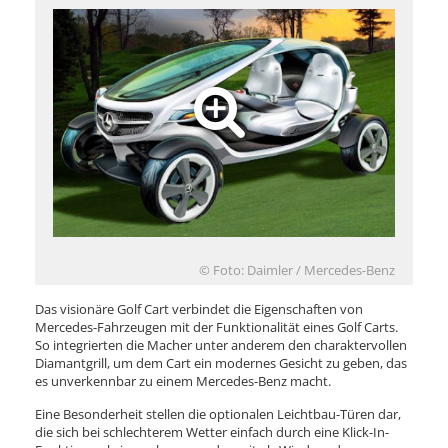
© Foto: Daimler / Mercedes-Benz
Das visionäre Golf Cart verbindet die Eigenschaften von
Mercedes-Fahrzeugen mit der Funktionalität eines Golf Carts.
So integrierten die Macher unter anderem den charaktervollen
Diamantgrill, um dem Cart ein modernes Gesicht zu geben, das
es unverkennbar zu einem Mercedes-Benz macht.
Eine Besonderheit stellen die optionalen Leichtbau-Türen dar,
die sich bei schlechterem Wetter einfach durch eine Klick-In-