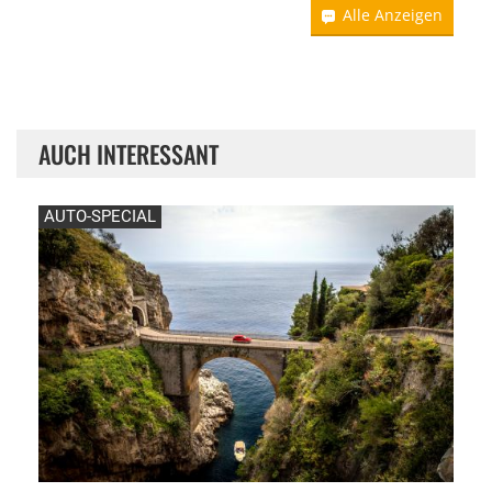
Alle Anzeigen
AUCH INTERESSANT
AUTO-SPECIAL