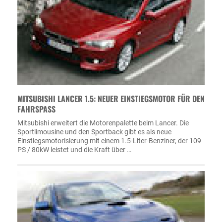
MITSUBISHI LANCER 1.5: NEUER EINSTIEGSMOTOR FÜR DEN
FAHRSPASS
Mitsubishi erweitert die Motorenpalette beim Lancer. Die
Sportlimousine und den Sportback gibt es als neue
Einstiegsmotorisierung mit einem 1.5-Liter-Benziner, der 109
PS / 80kW leistet und die Kraft über …