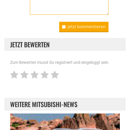
Jetzt kommentieren
JETZT BEWERTEN
Zum Bewerten musst Du registriert und eingeloggt sein.
WEITERE MITSUBISHI-NEWS