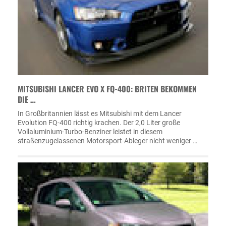
MITSUBISHI LANCER EVO X FQ-400: BRITEN BEKOMMEN
DIE …
In Großbritannien lässt es Mitsubishi mit dem Lancer
Evolution FQ-400 richtig krachen. Der 2,0 Liter große
Vollaluminium-Turbo-Benziner leistet in diesem
straßenzugelassenen Motorsport-Ableger nicht weniger …