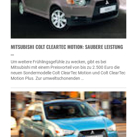
MITSUBISHI COLT CLEARTEC MOTION: SAUBERE LEISTUNG
…
Um weitere Frühlingsgefühle zu wecken, gibt es bei
Mitsubishi mit einem Preisvorteil von bis zu 2.500 Euro die
neuen Sondermodelle Colt ClearTec Motion und Colt ClearTec
Motion Plus. Zur umweltschonenden …