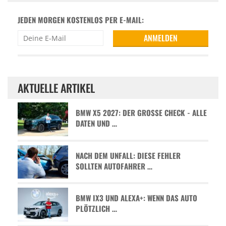
JEDEN MORGEN KOSTENLOS PER E-MAIL:
AKTUELLE ARTIKEL
BMW X5 2027: DER GROSSE CHECK - ALLE D
ATEN UND …
NACH DEM UNFALL: DIESE FEHLER
SOLLTEN AUTOFAHRER …
BMW IX3 UND ALEXA+: WENN DAS AUTO
PLÖTZLICH …