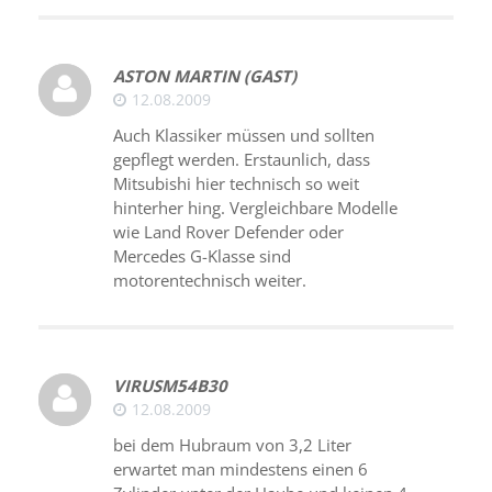
ASTON MARTIN (GAST)
12.08.2009
Auch Klassiker müssen und sollten
gepflegt werden. Erstaunlich, dass
Mitsubishi hier technisch so weit
hinterher hing. Vergleichbare Modelle
wie Land Rover Defender oder
Mercedes G-Klasse sind
motorentechnisch weiter.
VIRUSM54B30
12.08.2009
bei dem Hubraum von 3,2 Liter
erwartet man mindestens einen 6