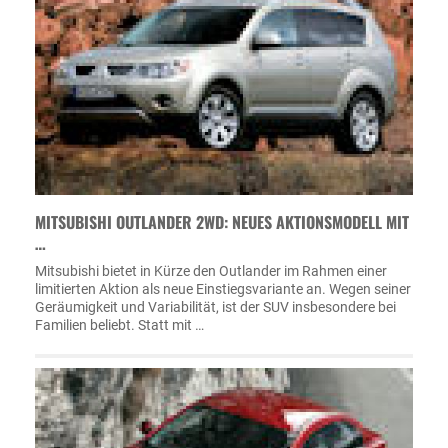
MITSUBISHI OUTLANDER 2WD: NEUES AKTIONSMODELL MIT
…
Mitsubishi bietet in Kürze den Outlander im Rahmen einer
limitierten Aktion als neue Einstiegsvariante an. Wegen seiner
Geräumigkeit und Variabilität, ist der SUV insbesondere bei
Familien beliebt. Statt mit …