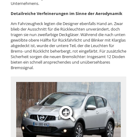
Unternehmens.
Detailreiche Verfeinerungen im Sinne der Aerodynamik
Am Fahrzeugheck legten die Designer ebenfalls Hand an. Zwar
blieb der Ausschnitt für die Rückleuchten unverändert, doch
tragen sie nun zweifarbige Deckgläser. Während die nach unten
gewölbte obere Hälfte für Rückfahrlicht und Blinker mit Klarglas
abgedeckt ist, wurde der untere Teil, der die Leuchten für
Brems- und Rücklicht beherbergt, rot eingefärbt. Für zusätzliche
Sicherheit sorgen die neuen Bremslichter: Insgesamt 12 Dioden
bieten ein schnell ansprechendes und unübersehbares
Bremssignal.