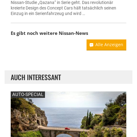
Nissan-Studie „Qazana“ in Serie geht. Das revolutionär
kreierte Design des Concept Cars hält tatsächlich seinen
Einzug in ein Serienfahrzeug und wird …
Es gibt noch weitere
Nissan-News
Alle Anzeigen
AUCH INTERESSANT
AUTO-SPECIAL