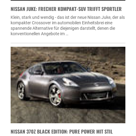
NISSAN JUKE: FRECHER KOMPAKT-SUV TRIFFT SPORTLER
Klein, stark und wendig - das ist der neue Nissan Juke, der als
kompakter Crossover im automobilen Einheitsbrei eine
spannende Alternative für diejenigen darstellt, denen die
konventionellen Angebote im …
NISSAN 370Z BLACK EDITION: PURE POWER MIT STIL