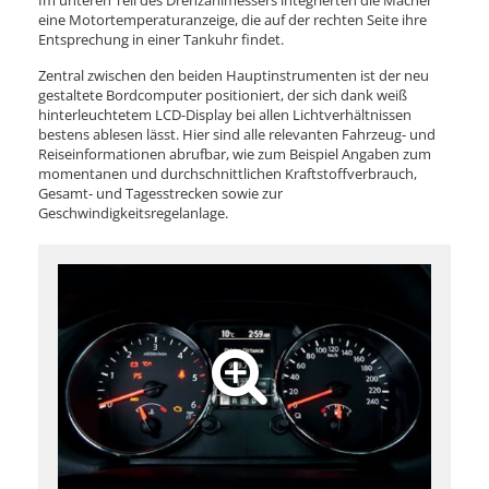
eine Motortemperaturanzeige, die auf der rechten Seite ihre
Entsprechung in einer Tankuhr findet.
Zentral zwischen den beiden Hauptinstrumenten ist der neu
gestaltete Bordcomputer positioniert, der sich dank weiß
hinterleuchtetem LCD-Display bei allen Lichtverhältnissen
bestens ablesen lässt. Hier sind alle relevanten Fahrzeug- und
Reiseinformationen abrufbar, wie zum Beispiel Angaben zum
momentanen und durchschnittlichen Kraftstoffverbrauch,
Gesamt- und Tagesstrecken sowie zur
Geschwindigkeitsregelanlage.