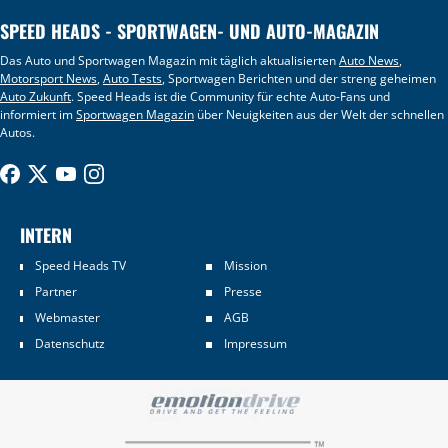
SPEED HEADS - SPORTWAGEN- UND AUTO-MAGAZIN
Das Auto und Sportwagen Magazin mit täglich aktualisierten
Auto News
,
Motorsport News
,
Auto Tests
, Sportwagen Berichten und der streng geheimen
Auto Zukunft
. Speed Heads ist die Community für echte Auto-Fans und
informiert im
Sportwagen Magazin
über Neuigkeiten aus der Welt der schnellen
Autos.
INTERN
Speed Heads TV
Mission
Partner
Presse
Webmaster
AGB
Datenschutz
Impressum