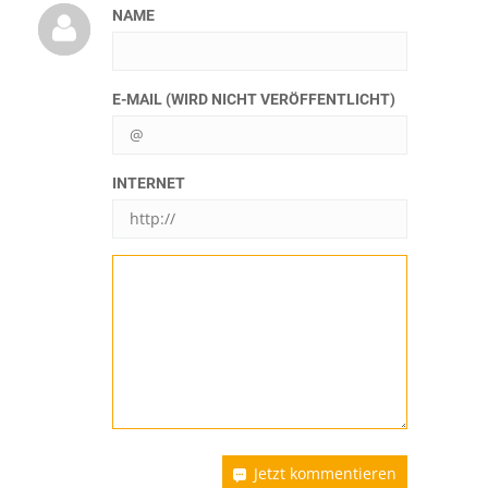
NAME
E-MAIL (WIRD NICHT VERÖFFENTLICHT)
INTERNET
Jetzt kommentieren