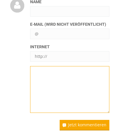
NAME
E-MAIL (WIRD NICHT VERÖFFENTLICHT)
INTERNET
Jetzt kommentieren