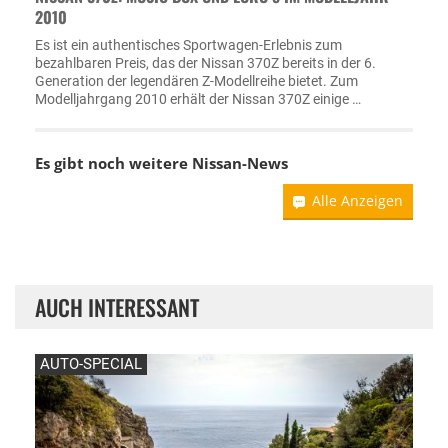
2010
Es ist ein authentisches Sportwagen-Erlebnis zum
bezahlbaren Preis, das der Nissan 370Z bereits in der 6.
Generation der legendären Z-Modellreihe bietet. Zum
Modelljahrgang 2010 erhält der Nissan 370Z einige …
Es gibt noch weitere
Nissan-News
Alle Anzeigen
AUCH INTERESSANT
AUTO-SPECIAL