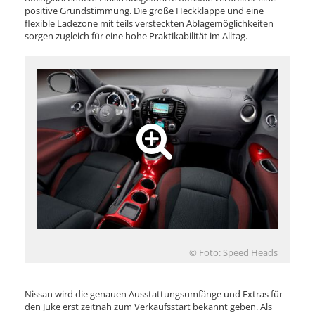
positive Grundstimmung. Die große Heckklappe und eine
flexible Ladezone mit teils versteckten Ablagemöglichkeiten
sorgen zugleich für eine hohe Praktikabilität im Alltag.
© Foto: Speed Heads
Nissan wird die genauen Ausstattungsumfänge und Extras für
den Juke erst zeitnah zum Verkaufsstart bekannt geben. Als