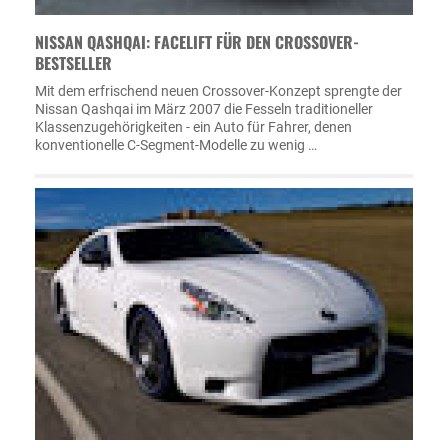
NISSAN QASHQAI: FACELIFT FÜR DEN CROSSOVER-
BESTSELLER
Mit dem erfrischend neuen Crossover-Konzept sprengte der
Nissan Qashqai im März 2007 die Fesseln traditioneller
Klassenzugehörigkeiten - ein Auto für Fahrer, denen
konventionelle C-Segment-Modelle zu wenig …