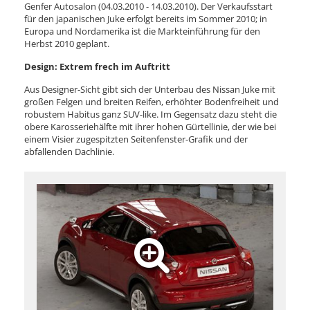
Genfer Autosalon (04.03.2010 - 14.03.2010). Der Verkaufsstart
für den japanischen Juke erfolgt bereits im Sommer 2010; in
Europa und Nordamerika ist die Markteinführung für den
Herbst 2010 geplant.
Design: Extrem frech im Auftritt
Aus Designer-Sicht gibt sich der Unterbau des Nissan Juke mit
großen Felgen und breiten Reifen, erhöhter Bodenfreiheit und
robustem Habitus ganz SUV-like. Im Gegensatz dazu steht die
obere Karosseriehälfte mit ihrer hohen Gürtellinie, der wie bei
einem Visier zugespitzten Seitenfenster-Grafik und der
abfallenden Dachlinie.