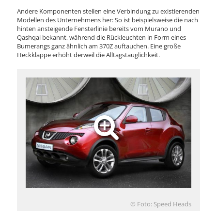
Andere Komponenten stellen eine Verbindung zu existierenden
Modellen des Unternehmens her: So ist beispielsweise die nach
hinten ansteigende Fensterlinie bereits vom Murano und
Qashqai bekannt, während die Rückleuchten in Form eines
Bumerangs ganz ähnlich am 370Z auftauchen. Eine große
Heckklappe erhöht derweil die Alltagstauglichkeit.
© Foto: Speed Heads