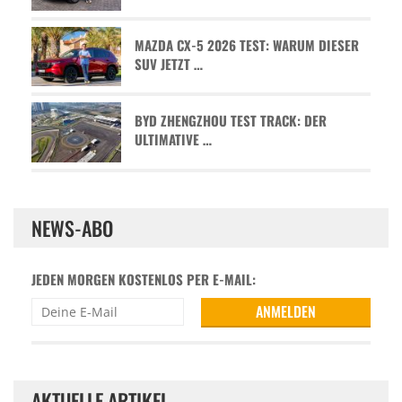
MAZDA CX-5 2026 TEST: WARUM DIESER
SUV JETZT …
BYD ZHENGZHOU TEST TRACK: DER
ULTIMATIVE …
NEWS-ABO
JEDEN MORGEN KOSTENLOS PER E-MAIL:
AKTUELLE ARTIKEL