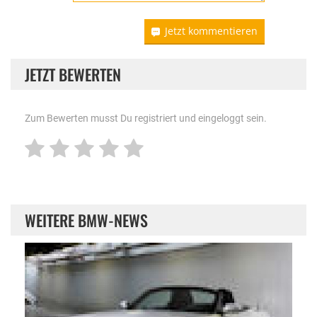
Jetzt kommentieren
JETZT BEWERTEN
Zum Bewerten musst Du registriert und eingeloggt sein.
WEITERE BMW-NEWS