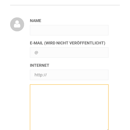
NAME
E-MAIL (WIRD NICHT VERÖFFENTLICHT)
INTERNET