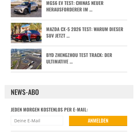
MGS6 EV TEST: CHINAS NEUER
HERAUSFORDERER IM …
MAZDA CX-5 2026 TEST: WARUM DIESER
SUV JETZT …
BYD ZHENGZHOU TEST TRACK: DER
ULTIMATIVE …
NEWS-ABO
JEDEN MORGEN KOSTENLOS PER E-MAIL: