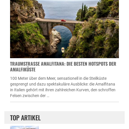
TRAUMSTRASSE AMALFITANA: DIE BESTEN HOTSPOTS DER A
MALFIKÜSTE
100 Meter über dem Meer, sensationell in die Steilküste
gesprengt und dazu spektakuläre Ausblicke: die Amalfitana
in Italien gehört mit ihren zahlreichen Kurven, den schroffen
Felsen zwischen der …
TOP ARTIKEL