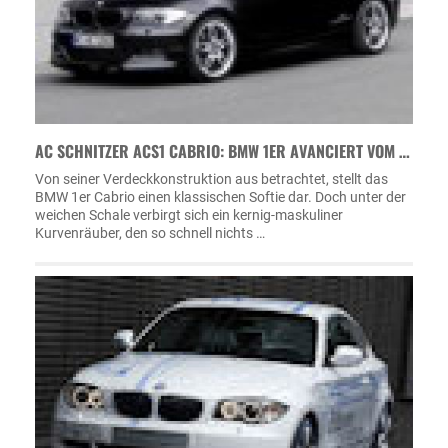
AC SCHNITZER ACS1 CABRIO: BMW 1ER AVANCIERT VOM …
Von seiner Verdeckkonstruktion aus betrachtet, stellt das
BMW 1er Cabrio einen klassischen Softie dar. Doch unter der
weichen Schale verbirgt sich ein kernig-maskuliner
Kurvenräuber, den so schnell nichts …