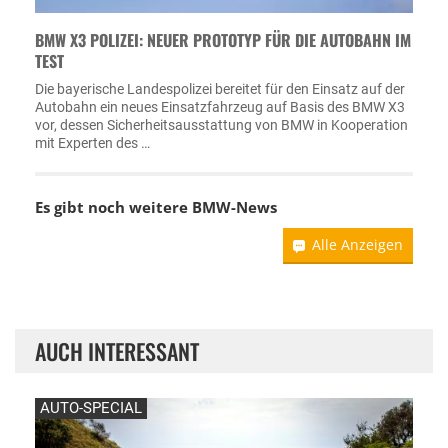
BMW X3 POLIZEI: NEUER PROTOTYP FÜR DIE AUTOBAHN IM
TEST
Die bayerische Landespolizei bereitet für den Einsatz auf der
Autobahn ein neues Einsatzfahrzeug auf Basis des BMW X3
vor, dessen Sicherheitsausstattung von BMW in Kooperation
mit Experten des …
Es gibt noch weitere
BMW-News
Alle Anzeigen
AUCH INTERESSANT
AUTO-SPECIAL