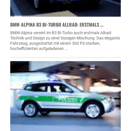
BMW-ALPINA B3 BI-TURBO ALLRAD: ERSTMALS …
BMW-Alpina vereint im B3 Bi-Turbo auch erstmals Allrad-
Technik und Design zu einer bissigen Mischung. Das elegante
Fahrzeug, ausgestattet mit einem 360 PS starken,
hocheffizienten aufgeladenen …