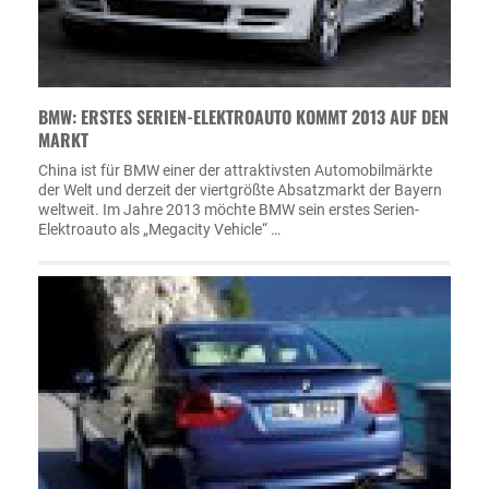
BMW: ERSTES SERIEN-ELEKTROAUTO KOMMT 2013 AUF DEN
MARKT
China ist für BMW einer der attraktivsten Automobilmärkte
der Welt und derzeit der viertgrößte Absatzmarkt der Bayern
weltweit. Im Jahre 2013 möchte BMW sein erstes Serien-
Elektroauto als „Megacity Vehicle“ …