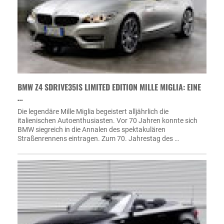
BMW Z4 SDRIVE35IS LIMITED EDITION MILLE MIGLIA: EINE
…
Die legendäre Mille Miglia begeistert alljährlich die
italienischen Autoenthusiasten. Vor 70 Jahren konnte sich
BMW siegreich in die Annalen des spektakulären
Straßenrennens eintragen. Zum 70. Jahrestag des …