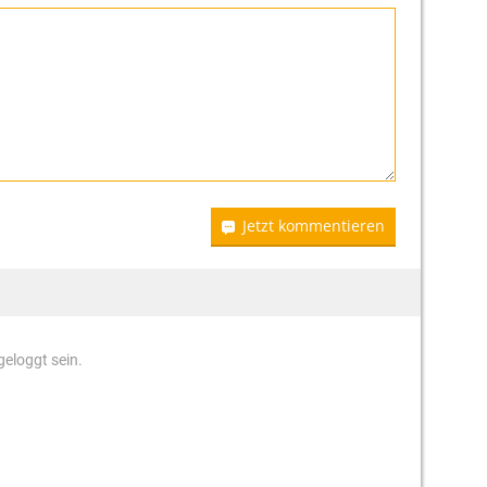
Jetzt kommentieren
eloggt sein.