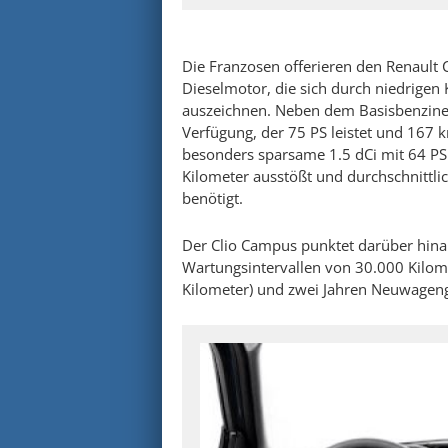
Die Franzosen offerieren den Renault
Dieselmotor, die sich durch niedrigen
auszeichnen. Neben dem Basisbenziner 
Verfügung, der 75 PS leistet und 167 k
besonders sparsame 1.5 dCi mit 64 PS 
Kilometer ausstößt und durchschnittlic
benötigt.
Der Clio Campus punktet darüber hinau
Wartungsintervallen von 30.000 Kilom
Kilometer) und zwei Jahren Neuwagen