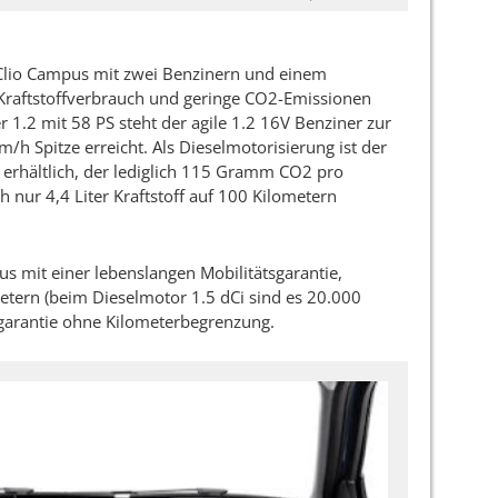
 Clio Campus mit zwei Benzinern und einem
 Kraftstoffverbrauch und geringe CO2-Emissionen
1.2 mit 58 PS steht der agile 1.2 16V Benziner zur
m/h Spitze erreicht. Als Dieselmotorisierung ist der
erhältlich, der lediglich 115 Gramm CO2 pro
h nur 4,4 Liter Kraftstoff auf 100 Kilometern
s mit einer lebenslangen Mobilitätsgarantie,
etern (beim Dieselmotor 1.5 dCi sind es 20.000
garantie ohne Kilometerbegrenzung.