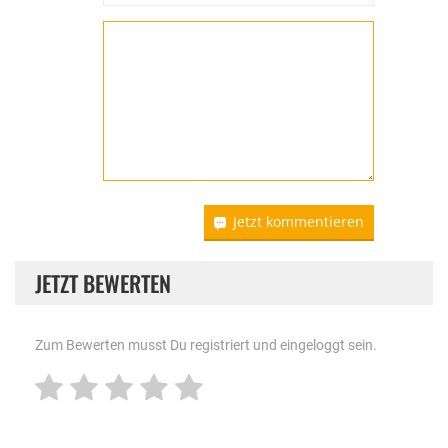
Jetzt kommentieren
JETZT BEWERTEN
Zum Bewerten musst Du registriert und eingeloggt sein.