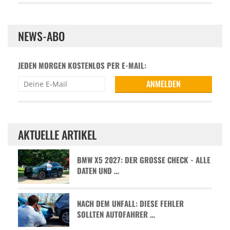
NEWS-ABO
JEDEN MORGEN KOSTENLOS PER E-MAIL:
AKTUELLE ARTIKEL
BMW X5 2027: DER GROSSE CHECK - ALLE D
ATEN UND …
NACH DEM UNFALL: DIESE FEHLER
SOLLTEN AUTOFAHRER …