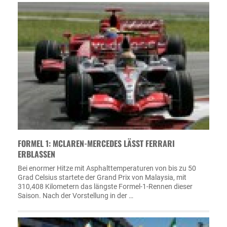
FORMEL 1: MCLAREN-MERCEDES LÄSST FERRARI
ERBLASSEN
Bei enormer Hitze mit Asphalttemperaturen von bis zu 50
Grad Celsius startete der Grand Prix von Malaysia, mit
310,408 Kilometern das längste Formel-1-Rennen dieser
Saison. Nach der Vorstellung in der …