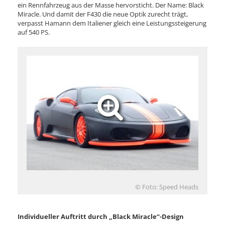
ein Rennfahrzeug aus der Masse hervorsticht. Der Name: Black
Miracle. Und damit der F430 die neue Optik zurecht trägt,
verpasst Hamann dem Italiener gleich eine Leistungssteigerung
auf 540 PS.
© Foto: Speed Heads
Individueller Auftritt durch „Black Miracle“-Design