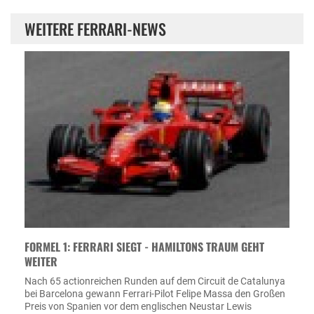
WEITERE FERRARI-NEWS
FORMEL 1: FERRARI SIEGT - HAMILTONS TRAUM GEHT
WEITER
Nach 65 actionreichen Runden auf dem Circuit de Catalunya
bei Barcelona gewann Ferrari-Pilot Felipe Massa den Großen
Preis von Spanien vor dem englischen Neustar Lewis