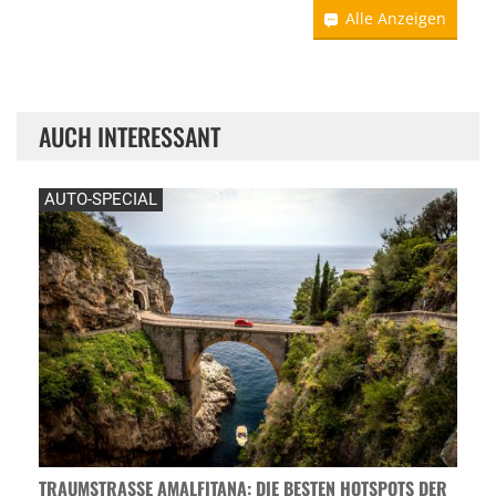
Alle Anzeigen
AUCH INTERESSANT
AUTO-SPECIAL
TRAUMSTRASSE AMALFITANA: DIE BESTEN HOTSPOTS DER A