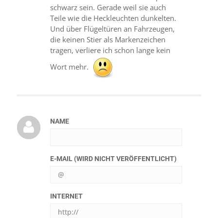
schwarz sein. Gerade weil sie auch
Teile wie die Heckleuchten dunkelten.
Und über Flügeltüren an Fahrzeugen,
die keinen Stier als Markenzeichen
tragen, verliere ich schon lange kein
Wort mehr.
NAME
E-MAIL (WIRD NICHT VERÖFFENTLICHT)
INTERNET