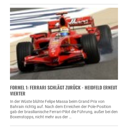
FORMEL 1: FERRARI SCHLÄGT ZURÜCK - HEIDFELD ERNEUT
VIERTER
In der Wüste blühte Felipe Massa beim Grand Prix von
Bahrain richtig auf. Nach dem Erreichen der Pole-Position
gab der brasilianische Ferrari-Pilot die Führung, außer bei den
Boxenstopps, nicht mehr aus der …