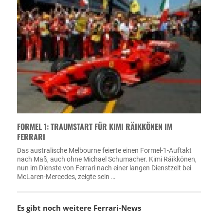
FORMEL 1: TRAUMSTART FÜR KIMI RÄIKKÖNEN IM
FERRARI
Das australische Melbourne feierte einen Formel-1-Auftakt
nach Maß, auch ohne Michael Schumacher. Kimi Räikkönen,
nun im Dienste von Ferrari nach einer langen Dienstzeit bei
McLaren-Mercedes, zeigte sein …
Es gibt noch weitere
Ferrari-News