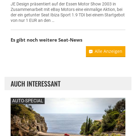
JE Design präsentiert auf der Essen Motor Show 2003 in
Zusammenarbeit mit eBay Motors eine einmalige Aktion, bei
der ein getunter Seat Ibiza Sport 1.9 TDI bei einem Startgebot
von nur 1 EUR an den …
Es gibt noch weitere
Seat-News
Alle Anzeigen
AUCH INTERESSANT
AUTO-SPECIAL