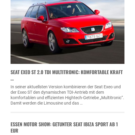
SEAT EXEO ST 2.0 TDI MULTITRONIC: KOMFORTABLE KRAFT
…
In seiner aktuellsten Version kombinieren der Seat Exeo und
der Exeo ST den dynamischen TDI-Antrieb mit dem
komfortablen und effizienten Hightech-Getriebe „Multitronic“.
Damit werden die Limousine und das …
ESSEN MOTOR SHOW: GETUNTER SEAT IBIZA SPORT AB 1
EUR