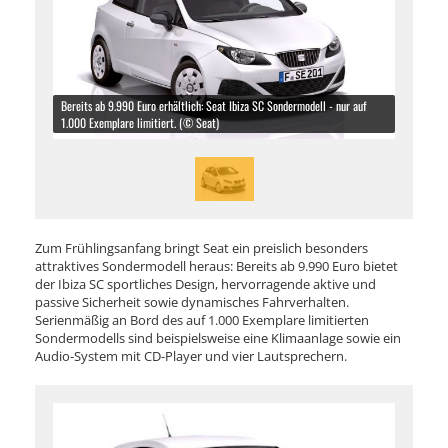
Bereits ab 9.990 Euro erhältlich: Seat Ibiza SC Sondermodell - nur auf
1.000 Exemplare limitiert. (© Seat)
Zum Frühlingsanfang bringt Seat ein preislich besonders
attraktives Sondermodell heraus: Bereits ab 9.990 Euro bietet
der Ibiza SC sportliches Design, hervorragende aktive und
passive Sicherheit sowie dynamisches Fahrverhalten.
Serienmäßig an Bord des auf 1.000 Exemplare limitierten
Sondermodells sind beispielsweise eine Klimaanlage sowie ein
Audio-System mit CD-Player und vier Lautsprechern.