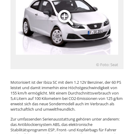
© Foto: Seat
Motorisiert ist der Ibiza SC mit dem 1.2 12V Benziner, der 60 PS
leistet und damit immerhin eine Höchstgeschwindigkeit von
155 km/h ermöglicht. Mit einem Durchschnittsverbrauch von
5,4 Litern auf 100 Kilometern bei CO2-Emissionen von 125 g/km
erweist sich das neue Sondermodell auch im Verbrauch als
wirtschaftlich und umweltfreundlich.
Zur umfassenden Serienausstattung gehören unter anderem:
das Antiblockiersystem ABS, das elektronische
Stabilitätsprogramm ESP, Front- und Kopfairbags für Fahrer