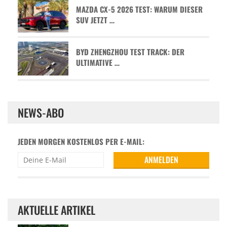
MAZDA CX-5 2026 TEST: WARUM DIESER
SUV JETZT …
BYD ZHENGZHOU TEST TRACK: DER
ULTIMATIVE …
NEWS-ABO
JEDEN MORGEN KOSTENLOS PER E-MAIL:
AKTUELLE ARTIKEL