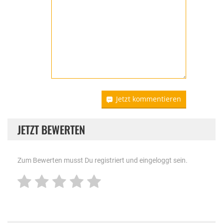
Jetzt kommentieren
JETZT BEWERTEN
Zum Bewerten musst Du registriert und eingeloggt sein.