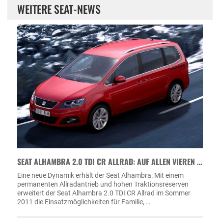
WEITERE SEAT-NEWS
SEAT ALHAMBRA 2.0 TDI CR ALLRAD: AUF ALLEN VIEREN …
Eine neue Dynamik erhält der Seat Alhambra: Mit einem
permanenten Allradantrieb und hohen Traktionsreserven
erweitert der Seat Alhambra 2.0 TDI CR Allrad im Sommer
2011 die Einsatzmöglichkeiten für Familie, …