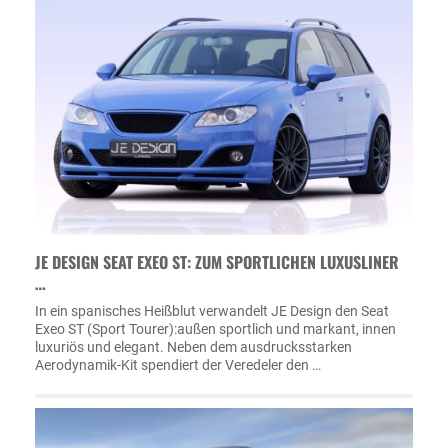
JE DESIGN SEAT EXEO ST: ZUM SPORTLICHEN LUXUSLINER
…
In ein spanisches Heißblut verwandelt JE Design den Seat
Exeo ST (Sport Tourer):außen sportlich und markant, innen
luxuriös und elegant. Neben dem ausdrucksstarken
Aerodynamik-Kit spendiert der Veredeler den …