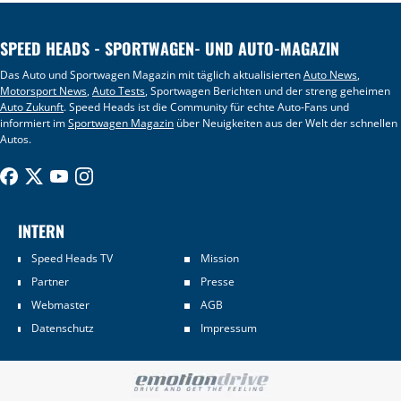
SPEED HEADS - SPORTWAGEN- UND AUTO-MAGAZIN
Das Auto und Sportwagen Magazin mit täglich aktualisierten
Auto News
,
Motorsport News
,
Auto Tests
, Sportwagen Berichten und der streng geheimen
Auto Zukunft
. Speed Heads ist die Community für echte Auto-Fans und
informiert im
Sportwagen Magazin
über Neuigkeiten aus der Welt der schnellen
Autos.
INTERN
Speed Heads TV
Mission
Partner
Presse
Webmaster
AGB
Datenschutz
Impressum