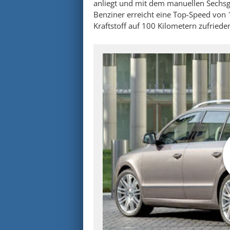
anliegt und mit dem manuellen Sechsga
Benziner erreicht eine Top-Speed von 1
Kraftstoff auf 100 Kilometern zufried