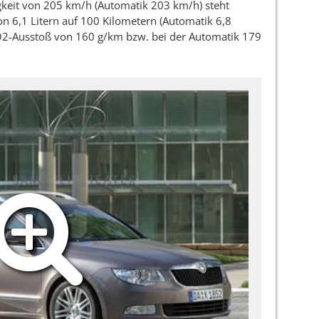
keit von 205 km/h (Automatik 203 km/h) steht
n 6,1 Litern auf 100 Kilometern (Automatik 6,8
2-Ausstoß von 160 g/km bzw. bei der Automatik 179