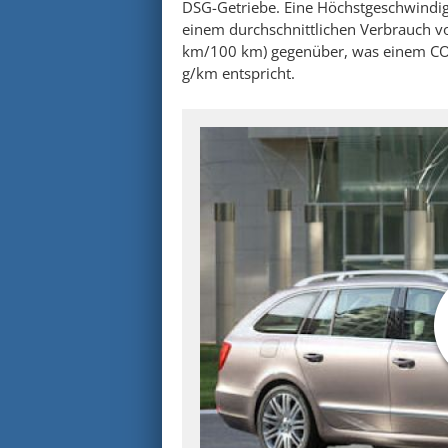
DSG-Getriebe. Eine Höchstgeschwindig
einem durchschnittlichen Verbrauch vo
km/100 km) gegenüber, was einem CO
g/km entspricht.