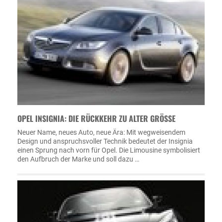
OPEL INSIGNIA: DIE RÜCKKEHR ZU ALTER GRÖSSE
Neuer Name, neues Auto, neue Ära: Mit wegweisendem
Design und anspruchsvoller Technik bedeutet der Insignia
einen Sprung nach vorn für Opel. Die Limousine symbolisiert
den Aufbruch der Marke und soll dazu …