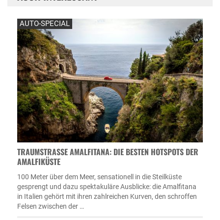
AUTO-SPECIAL
TRAUMSTRASSE AMALFITANA: DIE BESTEN HOTSPOTS DER A
MALFIKÜSTE
100 Meter über dem Meer, sensationell in die Steilküste
gesprengt und dazu spektakuläre Ausblicke: die Amalfitana
in Italien gehört mit ihren zahlreichen Kurven, den schroffen
Felsen zwischen der …