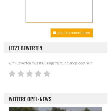
Jetzt kommentieren
JETZT BEWERTEN
Zum Bewerten musst Du registriert und eingeloggt sein.
WEITERE OPEL-NEWS