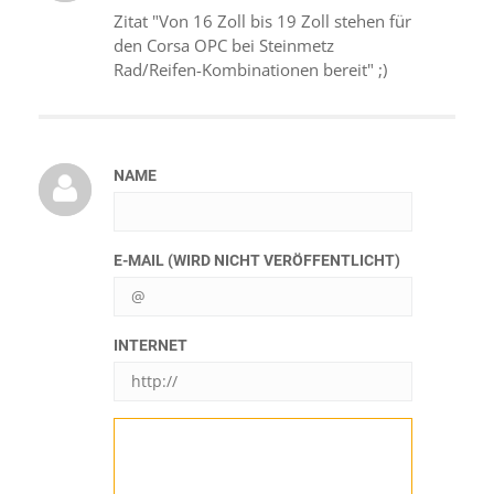
Zitat "Von 16 Zoll bis 19 Zoll stehen für
den Corsa OPC bei Steinmetz
Rad/Reifen-Kombinationen bereit" ;)
NAME
E-MAIL (WIRD NICHT VERÖFFENTLICHT)
INTERNET