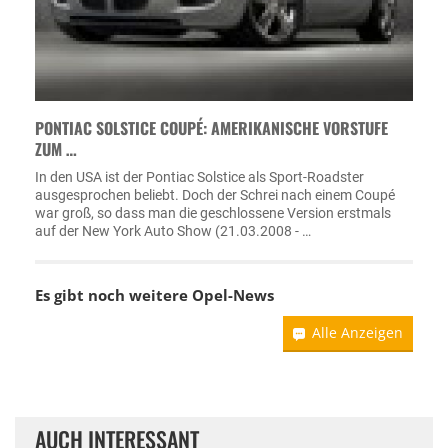
PONTIAC SOLSTICE COUPÉ: AMERIKANISCHE VORSTUFE
ZUM …
In den USA ist der Pontiac Solstice als Sport-Roadster
ausgesprochen beliebt. Doch der Schrei nach einem Coupé
war groß, so dass man die geschlossene Version erstmals
auf der New York Auto Show (21.03.2008 - …
Es gibt noch weitere
Opel-News
Alle Anzeigen
AUCH INTERESSANT