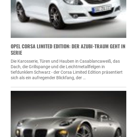
OPEL CORSA LIMITED EDITION: DER AZUBI-TRAUM GEHT IN
SERIE
Die Karosserie, Türen und Hauben in Casablancaweiß, das
Dach, die Grillspange und die Leichtmetallfelgen in
tiefdunklem Schwarz - der Corsa Limited Edition präsentiert
sich als ein aufregender Blickfang, der …