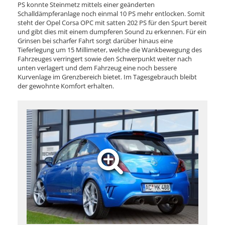
PS konnte Steinmetz mittels einer geänderten
Schalldämpferanlage noch einmal 10 PS mehr entlocken. Somit
steht der Opel Corsa OPC mit satten 202 PS für den Spurt bereit
und gibt dies mit einem dumpferen Sound zu erkennen. Für ein
Grinsen bei scharfer Fahrt sorgt darüber hinaus eine
Tieferlegung um 15 Millimeter, welche die Wankbewegung des
Fahrzeuges verringert sowie den Schwerpunkt weiter nach
unten verlagert und dem Fahrzeug eine noch bessere
Kurvenlage im Grenzbereich bietet. Im Tagesgebrauch bleibt
der gewohnte Komfort erhalten.