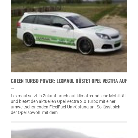
GREEN TURBO POWER: LEXMAUL RÜSTET OPEL VECTRA AUF
…
Lexmaul setzt in Zukunft auch auf klimafreundliche Mobilität
und bietet den aktuellen Opel Vectra 2.0 Turbo mit einer
umweltschonenden FlexiFuel-Umrüstung an. So lässt sich
der Opel sowohl mit dem …