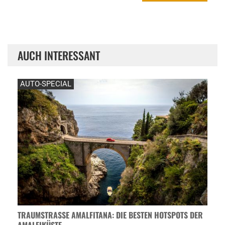
AUCH INTERESSANT
AUTO-SPECIAL
TRAUMSTRASSE AMALFITANA: DIE BESTEN HOTSPOTS DER A
MALFIKÜSTE