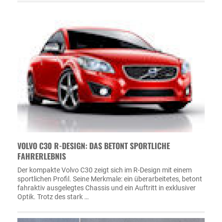
VOLVO C30 R-DESIGN: DAS BETONT SPORTLICHE
FAHRERLEBNIS
Der kompakte Volvo C30 zeigt sich im R-Design mit einem
sportlichen Profil. Seine Merkmale: ein überarbeitetes, betont
fahraktiv ausgelegtes Chassis und ein Auftritt in exklusiver
Optik. Trotz des stark …