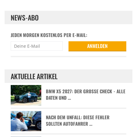
NEWS-ABO
JEDEN MORGEN KOSTENLOS PER E-MAIL:
AKTUELLE ARTIKEL
BMW X5 2027: DER GROSSE CHECK - ALLE D
ATEN UND …
NACH DEM UNFALL: DIESE FEHLER
SOLLTEN AUTOFAHRER …