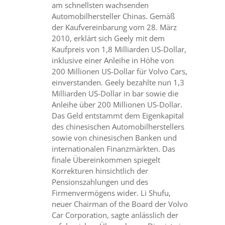
am schnellsten wachsenden
Automobilhersteller Chinas. Gemäß
der Kaufvereinbarung vom 28. März
2010, erklärt sich Geely mit dem
Kaufpreis von 1,8 Milliarden US-Dollar,
inklusive einer Anleihe in Höhe von
200 Millionen US-Dollar für Volvo Cars,
einverstanden. Geely bezahlte nun 1,3
Milliarden US-Dollar in bar sowie die
Anleihe über 200 Millionen US-Dollar.
Das Geld entstammt dem Eigenkapital
des chinesischen Automobilherstellers
sowie von chinesischen Banken und
internationalen Finanzmärkten. Das
finale Übereinkommen spiegelt
Korrekturen hinsichtlich der
Pensionszahlungen und des
Firmenvermögens wider. Li Shufu,
neuer Chairman of the Board der Volvo
Car Corporation, sagte anlässlich der