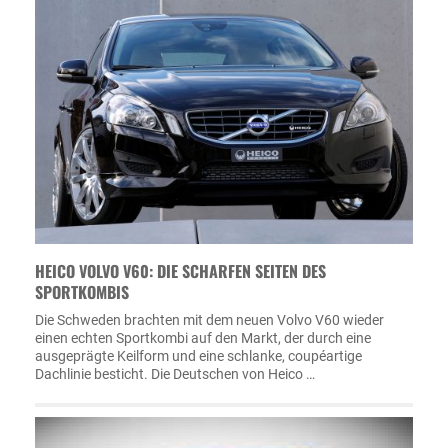
HEICO VOLVO V60: DIE SCHARFEN SEITEN DES
SPORTKOMBIS
Die Schweden brachten mit dem neuen Volvo V60 wieder
einen echten Sportkombi auf den Markt, der durch eine
ausgeprägte Keilform und eine schlanke, coupéartige
Dachlinie besticht. Die Deutschen von Heico …