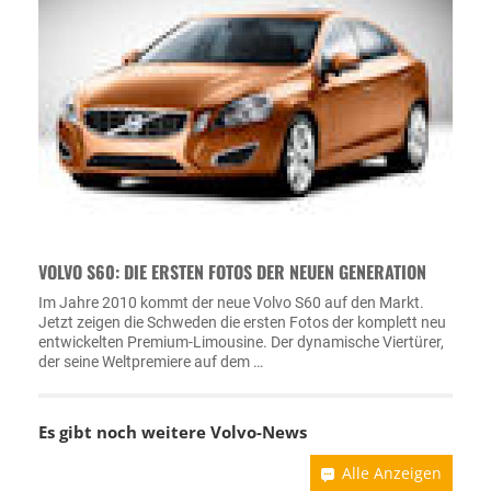
VOLVO S60: DIE ERSTEN FOTOS DER NEUEN GENERATION
Im Jahre 2010 kommt der neue Volvo S60 auf den Markt.
Jetzt zeigen die Schweden die ersten Fotos der komplett neu
entwickelten Premium-Limousine. Der dynamische Viertürer,
der seine Weltpremiere auf dem …
Es gibt noch weitere
Volvo-News
Alle Anzeigen