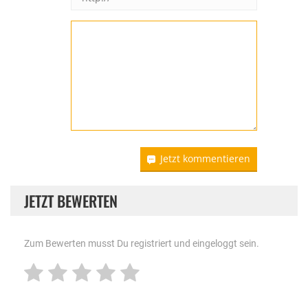
Jetzt kommentieren
JETZT BEWERTEN
Zum Bewerten musst Du registriert und eingeloggt sein.