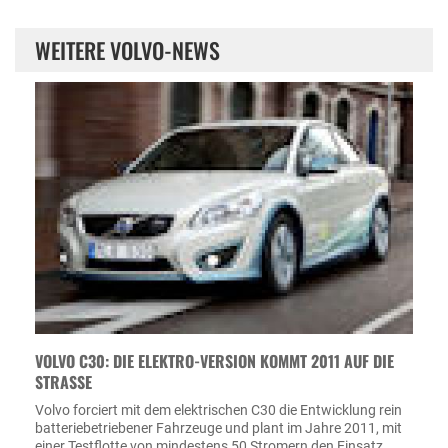
WEITERE VOLVO-NEWS
VOLVO C30: DIE ELEKTRO-VERSION KOMMT 2011 AUF DIE
STRASSE
Volvo forciert mit dem elektrischen C30 die Entwicklung rein
batteriebetriebener Fahrzeuge und plant im Jahre 2011, mit
einer Testflotte von mindestens 50 Stromern den Einsatz