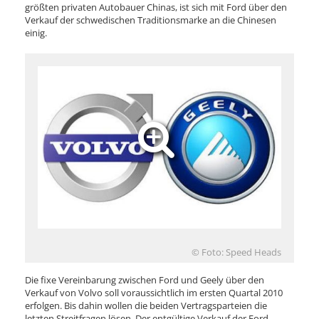
größten privaten Autobauer Chinas, ist sich mit Ford über den
Verkauf der schwedischen Traditionsmarke an die Chinesen
einig.
© Foto: Speed Heads
Die fixe Vereinbarung zwischen Ford und Geely über den
Verkauf von Volvo soll voraussichtlich im ersten Quartal 2010
erfolgen. Bis dahin wollen die beiden Vertragsparteien die
letzten Streitfragen lösen. Der entgültige Verkauf der Ford-