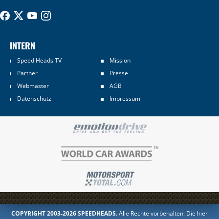
INTERN
Speed Heads TV
Mission
Partner
Presse
Webmaster
AGB
Datenschutz
Impressum
COPYRIGHT 2003-2026 SPEEDHEADS.
Alle Rechte vorbehalten. Die hier