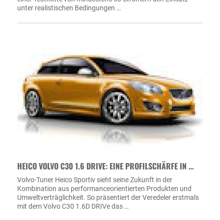
unter realistischen Bedingungen …
HEICO VOLVO C30 1.6 DRIVE: EINE PROFILSCHÄRFE IN …
Volvo-Tuner Heico Sportiv sieht seine Zukunft in der
Kombination aus performanceorientierten Produkten und
Umweltverträglichkeit. So präsentiert der Veredeler erstmals
mit dem Volvo C30 1.6D DRIVe das …