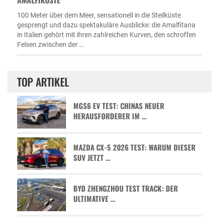
100 Meter über dem Meer, sensationell in die Steilküste
gesprengt und dazu spektakuläre Ausblicke: die Amalfitana
in Italien gehört mit ihren zahlreichen Kurven, den schroffen
Felsen zwischen der …
TOP ARTIKEL
MGS6 EV TEST: CHINAS NEUER
HERAUSFORDERER IM …
MAZDA CX-5 2026 TEST: WARUM DIESER
SUV JETZT …
BYD ZHENGZHOU TEST TRACK: DER
ULTIMATIVE …