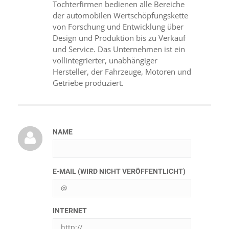
Tochterfirmen bedienen alle Bereiche
der automobilen Wertschöpfungskette
von Forschung und Entwicklung über
Design und Produktion bis zu Verkauf
und Service. Das Unternehmen ist ein
vollintegrierter, unabhängiger
Hersteller, der Fahrzeuge, Motoren und
Getriebe produziert.
NAME
E-MAIL (WIRD NICHT VERÖFFENTLICHT)
INTERNET