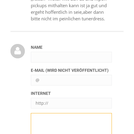
pickups mithalten kann ist ja gut und
ergeht hoffentlich in seie,aber dann
bitte nicht im peinlichen tunerdress.
NAME
E-MAIL (WIRD NICHT VERÖFFENTLICHT)
INTERNET