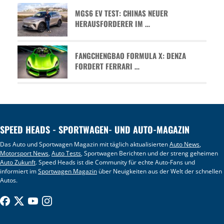
MGS6 EV TEST: CHINAS NEUER
HERAUSFORDERER IM …
FANGCHENGBAO FORMULA X: DENZA
FORDERT FERRARI …
SPEED HEADS - SPORTWAGEN- UND AUTO-MAGAZIN
Das Auto und Sportwagen Magazin mit täglich aktualisierten
Auto News
,
Motorsport News
,
Auto Tests
, Sportwagen Berichten und der streng geheimen
Auto Zukunft
. Speed Heads ist die Community für echte Auto-Fans und
informiert im
Sportwagen Magazin
über Neuigkeiten aus der Welt der schnellen
Autos.