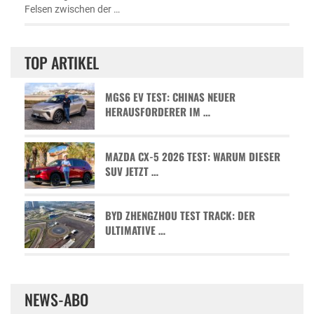
Felsen zwischen der …
TOP ARTIKEL
MGS6 EV TEST: CHINAS NEUER
HERAUSFORDERER IM …
MAZDA CX-5 2026 TEST: WARUM DIESER
SUV JETZT …
BYD ZHENGZHOU TEST TRACK: DER
ULTIMATIVE …
NEWS-ABO