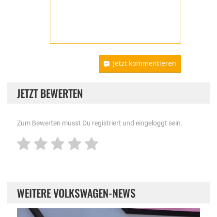
Jetzt kommentieren
JETZT BEWERTEN
Zum Bewerten musst Du registriert und eingeloggt sein.
WEITERE VOLKSWAGEN-NEWS