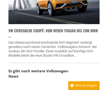
VW CROSSBLUE COUPÉ: VOM NEUEN TIGUAN BIS ZUM BMW
…
Das überproportional wachsende SUV-Segment verlangt
geradezu nach neuen Varianten. Volkswagens Antwort: der
Ausbau der SUV-Familie. Einen Ausblick auf künftige SUV-
Modelle bietet die neue Studie VW CrossBlue …
Es gibt noch weitere
Volkswagen-
News
Alle Anzeigen