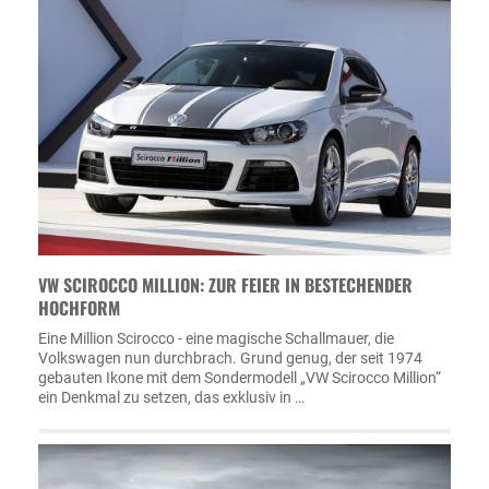
VW SCIROCCO MILLION: ZUR FEIER IN BESTECHENDER
HOCHFORM
Eine Million Scirocco - eine magische Schallmauer, die
Volkswagen nun durchbrach. Grund genug, der seit 1974
gebauten Ikone mit dem Sondermodell „VW Scirocco Million“
ein Denkmal zu setzen, das exklusiv in …