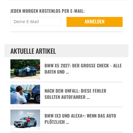
JEDEN MORGEN KOSTENLOS PER E-MAIL:
AKTUELLE ARTIKEL
BMW X5 2027: DER GROSSE CHECK - ALLE D
ATEN UND …
NACH DEM UNFALL: DIESE FEHLER
SOLLTEN AUTOFAHRER …
BMW IX3 UND ALEXA+: WENN DAS AUTO
PLÖTZLICH …