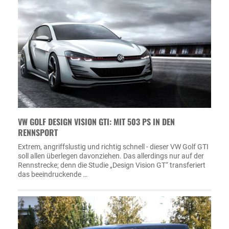
VW GOLF DESIGN VISION GTI: MIT 503 PS IN DEN
RENNSPORT
Extrem, angriffslustig und richtig schnell - dieser VW Golf GTI
soll allen überlegen davonziehen. Das allerdings nur auf der
Rennstrecke; denn die Studie „Design Vision GT“ transferiert
das beeindruckende …