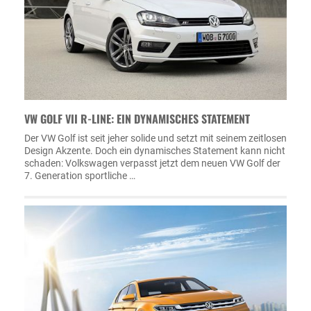
VW GOLF VII R-LINE: EIN DYNAMISCHES STATEMENT
Der VW Golf ist seit jeher solide und setzt mit seinem zeitlosen
Design Akzente. Doch ein dynamisches Statement kann nicht
schaden: Volkswagen verpasst jetzt dem neuen VW Golf der
7. Generation sportliche …