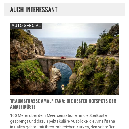
AUCH INTERESSANT
AUTO-SPECIAL
TRAUMSTRASSE AMALFITANA: DIE BESTEN HOTSPOTS DER A
MALFIKÜSTE
100 Meter über dem Meer, sensationell in die Steilküste
gesprengt und dazu spektakuläre Ausblicke: die Amalfitana
in Italien gehört mit ihren zahlreichen Kurven, den schroffen