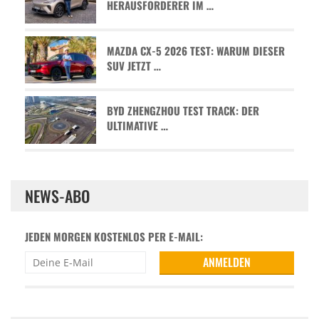
HERAUSFORDERER IM …
MAZDA CX-5 2026 TEST: WARUM DIESER
SUV JETZT …
BYD ZHENGZHOU TEST TRACK: DER
ULTIMATIVE …
NEWS-ABO
JEDEN MORGEN KOSTENLOS PER E-MAIL: