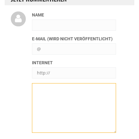
NAME
E-MAIL (WIRD NICHT VERÖFFENTLICHT)
INTERNET