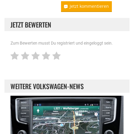
Jetzt kommentieren
JETZT BEWERTEN
Zum Bewerten musst Du registriert und eingeloggt sein.
WEITERE VOLKSWAGEN-NEWS