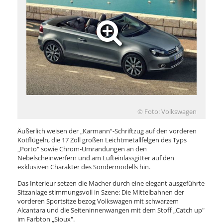
© Foto: Volkswagen
Äußerlich weisen der „Karmann“-Schriftzug auf den vorderen
Kotflügeln, die 17 Zoll großen Leichtmetallfelgen des Typs
„Porto" sowie Chrom-Umrandungen an den
Nebelscheinwerfern und am Lufteinlassgitter auf den
exklusiven Charakter des Sondermodells hin.
Das Interieur setzen die Macher durch eine elegant ausgeführte
Sitzanlage stimmungsvoll in Szene: Die Mittelbahnen der
vorderen Sportsitze bezog Volkswagen mit schwarzem
Alcantara und die Seiteninnenwangen mit dem Stoff „Catch up"
im Farbton „Sioux".