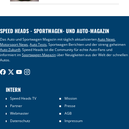
SPEED HEADS - SPORTWAGEN- UND AUTO-MAGAZIN
Das Auto und Sportwagen Magazin mit täglich aktualisierten
Auto News
,
Motorsport News
,
Auto Tests
, Sportwagen Berichten und der streng geheimen
Auto Zukunft
. Speed Heads ist die Community für echte Auto-Fans und
informiert im
Sportwagen Magazin
über Neuigkeiten aus der Welt der schnellen
Autos.
INTERN
Speed Heads TV
Mission
Partner
Presse
Webmaster
AGB
Datenschutz
Impressum