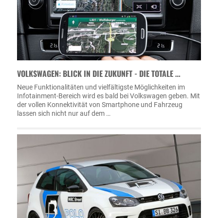
VOLKSWAGEN: BLICK IN DIE ZUKUNFT - DIE TOTALE …
Neue Funktionalitäten und vielfältigste Möglichkeiten im
Infotainment-Bereich wird es bald bei Volkswagen geben. Mit
der vollen Konnektivität von Smartphone und Fahrzeug
lassen sich nicht nur auf dem …