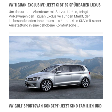
VW TIGUAN EXCLUSIVE: JETZT GIBT ES SPÜRBAREN LUXUS
Um das urbane Abenteuer mit Stil zu stärken, bringt
Volkswagen den Tiguan Exclusive auf den Markt, der
insbesondere den Innenraum des kompakten SUV mit seiner
Ausstattung in eine gehobene Komfortzone …
VW GOLF SPORTSVAN CONCEPT: JETZT SIND FAMILIEN UND
…