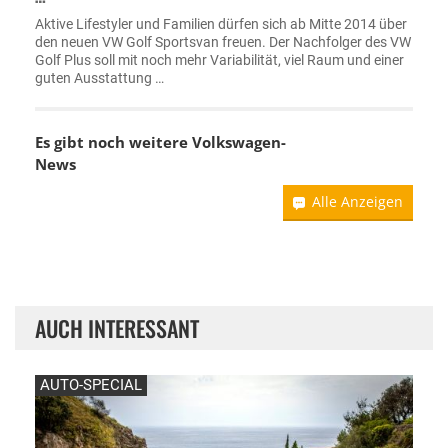
Aktive Lifestyler und Familien dürfen sich ab Mitte 2014 über
den neuen VW Golf Sportsvan freuen. Der Nachfolger des VW
Golf Plus soll mit noch mehr Variabilität, viel Raum und einer
guten Ausstattung …
Es gibt noch weitere
Volkswagen-
News
Alle Anzeigen
AUCH INTERESSANT
AUTO-SPECIAL