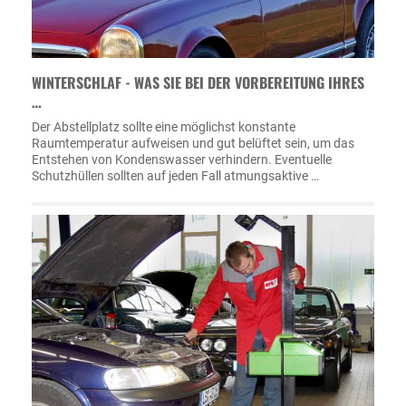
WINTERSCHLAF - WAS SIE BEI DER VORBEREITUNG IHRES
…
Der Abstellplatz sollte eine möglichst konstante
Raumtemperatur aufweisen und gut belüftet sein, um das
Entstehen von Kondenswasser verhindern. Eventuelle
Schutzhüllen sollten auf jeden Fall atmungsaktive …