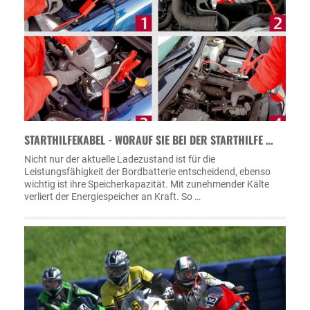
STARTHILFEKABEL - WORAUF SIE BEI DER STARTHILFE …
Nicht nur der aktuelle Ladezustand ist für die
Leistungsfähigkeit der Bordbatterie entscheidend, ebenso
wichtig ist ihre Speicherkapazität. Mit zunehmender Kälte
verliert der Energiespeicher an Kraft. So …