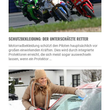
SCHUTZBEKLEIDUNG: DER UNTERSCHÄTZTE RETTER
Motorradbekleidung schützt den Piloten hauptsächlich vor
großen einwirkenden Kräften. Dies wird durch integrierte
Protektoren erreicht, die sich meist sogar auswechseln
lassen, wenn ein Protektor …