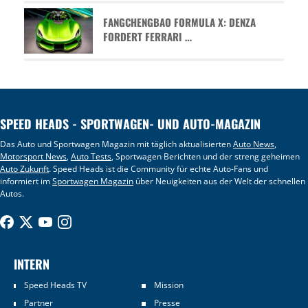
FANGCHENGBAO FORMULA X: DENZA
FORDERT FERRARI …
SPEED HEADS - SPORTWAGEN- UND AUTO-MAGAZIN
Das Auto und Sportwagen Magazin mit täglich aktualisierten
Auto News
,
Motorsport News
,
Auto Tests
, Sportwagen Berichten und der streng geheimen
Auto Zukunft
. Speed Heads ist die Community für echte Auto-Fans und
informiert im
Sportwagen Magazin
über Neuigkeiten aus der Welt der schnellen
Autos.
INTERN
Speed Heads TV
Mission
Partner
Presse