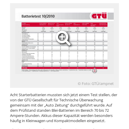
© Foto: GTÜ/ampnet
Acht Starterbatterien mussten sich jetzt einem Test stellen, der
von der GTÜ Gesellschaft für Technische Überwachung
gemeinsam mit der „Auto Zeitung“ durchgeführt wurde. Auf
dem Prüfstand standen Blei-Batterien im Bereich 70 bis 72
Ampere-Stunden. Akkus dieser Kapazität werden besonders
häufig in Kleinwagen und Kompaktmodellen eingesetzt.