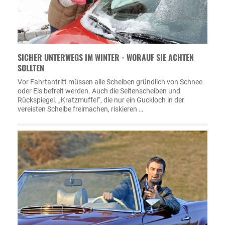
SICHER UNTERWEGS IM WINTER - WORAUF SIE ACHTEN
SOLLTEN
Vor Fahrtantritt müssen alle Scheiben gründlich von Schnee
oder Eis befreit werden. Auch die Seitenscheiben und
Rückspiegel. „Kratzmuffel“, die nur ein Guckloch in der
vereisten Scheibe freimachen, riskieren …