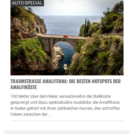
AUTO-SPECIAL
TRAUMSTRASSE AMALFITANA: DIE BESTEN HOTSPOTS DER A
MALFIKÜSTE
100 Meter über dem Meer, sensationell in die Steilküste
gesprengt und dazu spektakuläre Ausblicke: die Amalfitana
in Italien gehört mit ihren zahlreichen Kurven, den schroffen
Felsen zwischen der …