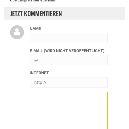
überzeugten hier ebenfalls.
JETZT KOMMENTIEREN
NAME
E-MAIL (WIRD NICHT VERÖFFENTLICHT)
INTERNET