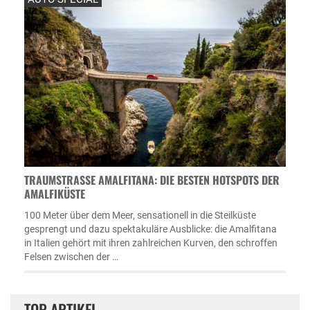
TRAUMSTRASSE AMALFITANA: DIE BESTEN HOTSPOTS DER A
MALFIKÜSTE
100 Meter über dem Meer, sensationell in die Steilküste
gesprengt und dazu spektakuläre Ausblicke: die Amalfitana
in Italien gehört mit ihren zahlreichen Kurven, den schroffen
Felsen zwischen der …
TOP ARTIKEL