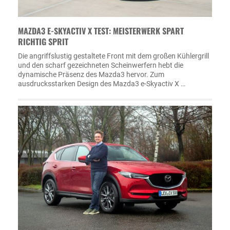
MAZDA3 E-SKYACTIV X TEST: MEISTERWERK SPART
RICHTIG SPRIT
Die angriffslustig gestaltete Front mit dem großen Kühlergrill
und den scharf gezeichneten Scheinwerfern hebt die
dynamische Präsenz des Mazda3 hervor. Zum
ausdrucksstarken Design des Mazda3 e-Skyactiv X …