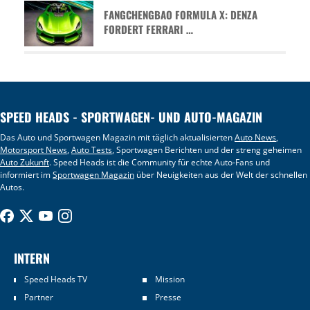
FANGCHENGBAO FORMULA X: DENZA
FORDERT FERRARI …
SPEED HEADS - SPORTWAGEN- UND AUTO-MAGAZIN
Das Auto und Sportwagen Magazin mit täglich aktualisierten
Auto News
,
Motorsport News
,
Auto Tests
, Sportwagen Berichten und der streng geheimen
Auto Zukunft
. Speed Heads ist die Community für echte Auto-Fans und
informiert im
Sportwagen Magazin
über Neuigkeiten aus der Welt der schnellen
Autos.
INTERN
Speed Heads TV
Mission
Partner
Presse