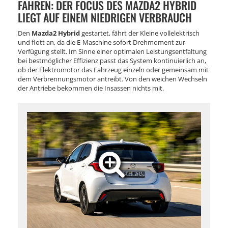
FAHREN: DER FOCUS DES MAZDA2 HYBRID
LIEGT AUF EINEM NIEDRIGEN VERBRAUCH
Den
Mazda2 Hybrid
gestartet, fährt der Kleine vollelektrisch
und flott an, da die E-Maschine sofort Drehmoment zur
Verfügung stellt. Im Sinne einer optimalen Leistungsentfaltung
bei bestmöglicher Effizienz passt das System kontinuierlich an,
ob der Elektromotor das Fahrzeug einzeln oder gemeinsam mit
dem Verbrennungsmotor antreibt. Von den weichen Wechseln
der Antriebe bekommen die Insassen nichts mit.