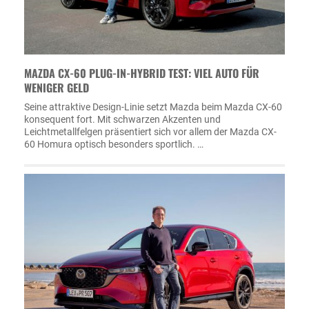
MAZDA CX-60 PLUG-IN-HYBRID TEST: VIEL AUTO FÜR
WENIGER GELD
Seine attraktive Design-Linie setzt Mazda beim Mazda CX-60
konsequent fort. Mit schwarzen Akzenten und
Leichtmetallfelgen präsentiert sich vor allem der Mazda CX-
60 Homura optisch besonders sportlich. …