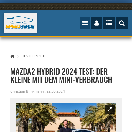
TESTBERICHTE
MAZDA2 HYBRID 2024 TEST: DER
KLEINE MIT DEM MINI-VERBRAUCH
Christian Brinkmann
,
22.05.2024