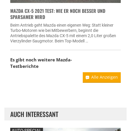
MAZDA CX-5 2021 TEST: WIE ER NOCH BESSER UND
SPARSAMER WIRD
Beim Antrieb geht Mazda einen eigenen Weg: Statt kleiner
Turbo-Motoren wie bei Mitbewerbern, beginnt die
Antriebspalette des Mazda CX-5 mit einem 2,0 Liter großen
Vierzylinder-Saugmotor. Beim Top-Modell …
Es gibt noch weitere Mazda-
Testberichte
Alle Anzeigen
AUCH INTERESSANT
AUTO-SPECIAL