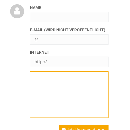
NAME
E-MAIL (WIRD NICHT VERÖFFENTLICHT)
INTERNET
Jetzt kommentieren