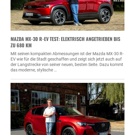
MAZDA MX-30 R-EV TEST: ELEKTRISCH ANGETRIEBEN BIS
ZU 680 KM
Mit seinen kompakten Abmessungen ist der Mazda MX-30 R-
EV wie für die Stadt geschaffen und zeigt sich jetzt auch auf
der Langstrecke von seiner neuen, besten Seite. Dazu kommt
das moderne, stylische …