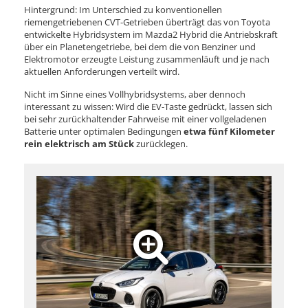
Hintergrund: Im Unterschied zu konventionellen
riemengetriebenen CVT-Getrieben überträgt das von Toyota
entwickelte Hybridsystem im Mazda2 Hybrid die Antriebskraft
über ein Planetengetriebe, bei dem die von Benziner und
Elektromotor erzeugte Leistung zusammenläuft und je nach
aktuellen Anforderungen verteilt wird.
Nicht im Sinne eines Vollhybridsystems, aber dennoch
interessant zu wissen: Wird die EV-Taste gedrückt, lassen sich
bei sehr zurückhaltender Fahrweise mit einer vollgeladenen
Batterie unter optimalen Bedingungen
etwa fünf Kilometer
rein elektrisch am Stück
zurücklegen.