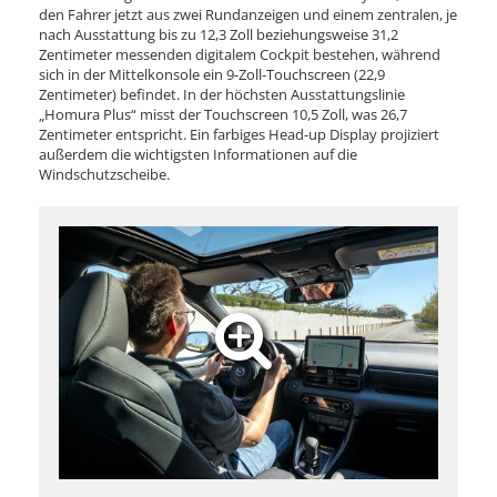
den Fahrer jetzt aus zwei Rundanzeigen und einem zentralen, je
nach Ausstattung bis zu 12,3 Zoll beziehungsweise 31,2
Zentimeter messenden digitalem Cockpit bestehen, während
sich in der Mittelkonsole ein 9-Zoll-Touchscreen (22,9
Zentimeter) befindet. In der höchsten Ausstattungslinie
„Homura Plus“ misst der Touchscreen 10,5 Zoll, was 26,7
Zentimeter entspricht. Ein farbiges Head-up Display projiziert
außerdem die wichtigsten Informationen auf die
Windschutzscheibe.