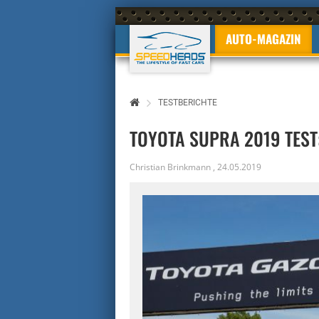
AUTO-MAGAZIN
TESTBERICHTE
TOYOTA SUPRA 2019 TEST:
Christian Brinkmann
,
24.05.2019