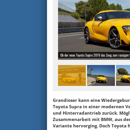
Ob der neue Toyota Supra 2019 das Zeug zum rassigen 
Grandioser kann eine Wiedergeburt
Toyota Supra in einer modernen Ve
und Hinterradantrieb zurück. Mögli
Zusammenarbeit mit BMW, aus der
Variante hervorging. Doch Toyota h