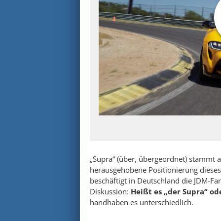
„Supra“ (über, übergeordnet) stammt au
herausgehobene Positionierung dieses
beschäftigt in Deutschland die JDM-Fa
Diskussion:
Heißt es „der Supra“ od
handhaben es unterschiedlich.