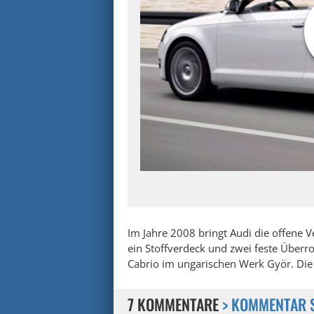
Im Jahre 2008 bringt Audi die offene V
ein Stoffverdeck und zwei feste Überr
Cabrio im ungarischen Werk Györ. Die l
7 KOMMENTARE
> KOMMENTAR 