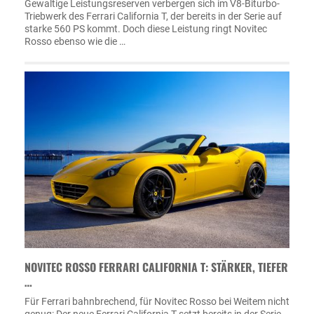
Gewaltige Leistungsreserven verbergen sich im V8-Biturbo-
Triebwerk des Ferrari California T, der bereits in der Serie auf
starke 560 PS kommt. Doch diese Leistung ringt Novitec
Rosso ebenso wie die …
NOVITEC ROSSO FERRARI CALIFORNIA T: STÄRKER, TIEFER
…
Für Ferrari bahnbrechend, für Novitec Rosso bei Weitem nicht