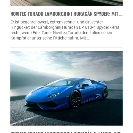
NOVITEC TORADO LAMBORGHINI HURACÁN SPYDER: MIT …
Er ist begehrenswert, extrem schnell und ein echter
Hingucker: der Lamborghini Huracán LP 610-4 Spyder - erst
recht, wenn Edel-Tuner Novitec Torado den italienischen
Kampfstier unter seine Fittiche nahm. Mit …