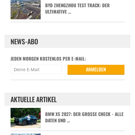
BYD ZHENGZHOU TEST TRACK: DER
ULTIMATIVE …
NEWS-ABO
JEDEN MORGEN KOSTENLOS PER E-MAIL:
AKTUELLE ARTIKEL
BMW X5 2027: DER GROSSE CHECK - ALLE D
ATEN UND …