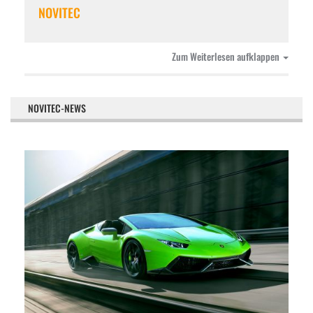
NOVITEC
Zum Weiterlesen aufklappen
NOVITEC-NEWS