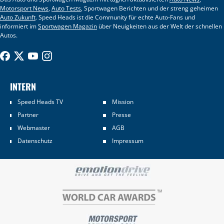
Motorsport News
,
Auto Tests
, Sportwagen Berichten und der streng geheimen
Auto Zukunft
. Speed Heads ist die Community für echte Auto-Fans und
informiert im
Sportwagen Magazin
über Neuigkeiten aus der Welt der schnellen
Autos.
INTERN
Speed Heads TV
Mission
Partner
Presse
Webmaster
AGB
Datenschutz
Impressum