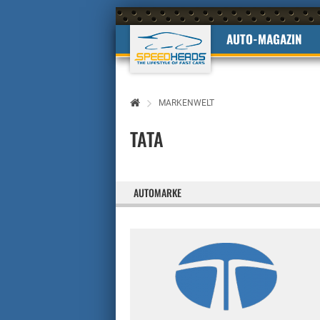
AUTO-MAGAZIN
MARKENWELT
TATA
AUTOMARKE