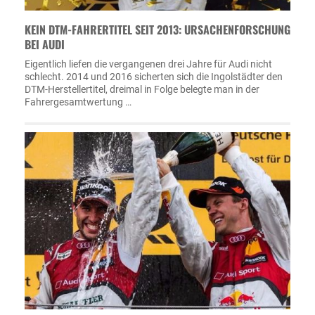
KEIN DTM-FAHRERTITEL SEIT 2013: URSACHENFORSCHUNG
BEI AUDI
Eigentlich liefen die vergangenen drei Jahre für Audi nicht
schlecht. 2014 und 2016 sicherten sich die Ingolstädter den
DTM-Herstellertitel, dreimal in Folge belegte man in der
Fahrergesamtwertung …