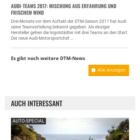
AUDI-TEAMS 2017: MISCHUNG AUS ERFAHRUNG UND
FRISCHEM WIND
Drei Monate vor dem Auftakt der DTM-Saison 2017 hat Audi
seine Teamverteilung bekannt gegeben. Als einziger
Hersteller gehen die Ingolstädter mit drei Teams an den Start.
Der neue Audi-Motorsportchef …
Es gibt noch weitere DTM-News
Alle Anzeigen
AUCH INTERESSANT
AUTO-SPECIAL