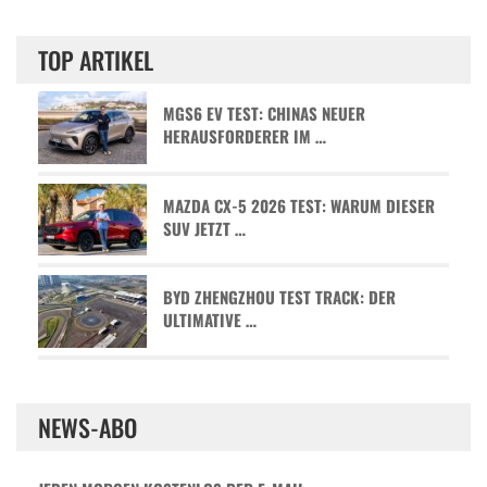
TOP ARTIKEL
MGS6 EV TEST: CHINAS NEUER
HERAUSFORDERER IM …
MAZDA CX-5 2026 TEST: WARUM DIESER
SUV JETZT …
BYD ZHENGZHOU TEST TRACK: DER
ULTIMATIVE …
NEWS-ABO