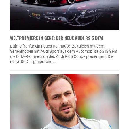
WELTPREMIERE IN GENF: DER NEUE AUDI RS 5 DTM
Bühne frei für ein neues Rennauto: Zeitgleich mit dem
Serienmodell hat Audi Sport auf dem Automobilsalon in Genf
die DTM-Rennversion des Audi RS 5 Coupe präsentiert. Die
neue RS-Designsprache …