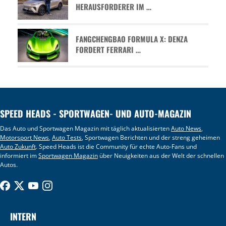
HERAUSFORDERER IM …
FANGCHENGBAO FORMULA X: DENZA
FORDERT FERRARI …
SPEED HEADS - SPORTWAGEN- UND AUTO-MAGAZIN
Das Auto und Sportwagen Magazin mit täglich aktualisierten
Auto News
,
Motorsport News
,
Auto Tests
, Sportwagen Berichten und der streng geheimen
Auto Zukunft
. Speed Heads ist die Community für echte Auto-Fans und
informiert im
Sportwagen Magazin
über Neuigkeiten aus der Welt der schnellen
Autos.
INTERN