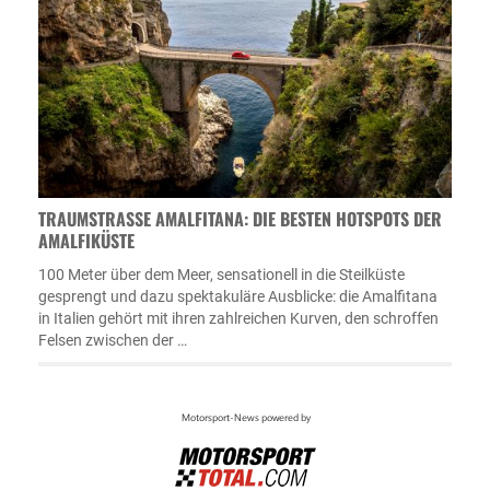
TRAUMSTRASSE AMALFITANA: DIE BESTEN HOTSPOTS DER A
MALFIKÜSTE
100 Meter über dem Meer, sensationell in die Steilküste
gesprengt und dazu spektakuläre Ausblicke: die Amalfitana
in Italien gehört mit ihren zahlreichen Kurven, den schroffen
Felsen zwischen der …