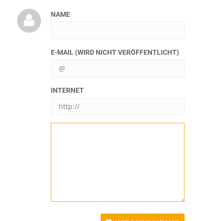
NAME
E-MAIL (WIRD NICHT VERÖFFENTLICHT)
INTERNET