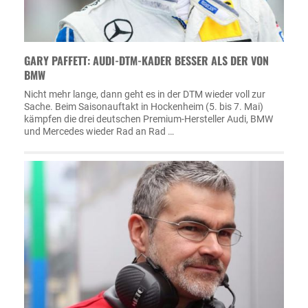
GARY PAFFETT: AUDI-DTM-KADER BESSER ALS DER VON
BMW
Nicht mehr lange, dann geht es in der DTM wieder voll zur
Sache. Beim Saisonauftakt in Hockenheim (5. bis 7. Mai)
kämpfen die drei deutschen Premium-Hersteller Audi, BMW
und Mercedes wieder Rad an Rad …