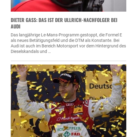
DIETER GASS: DAS IST DER ULLRICH-NACHFOLGER BEI
AUDI
Das langjährige Le-Mans-Programm gestoppt, die Formel E
als neues Betätigungsfeld und die DTM als Konstante. Bei
Audi ist auch im Bereich Motorsport vor dem Hintergrund des
Dieselskandals und …