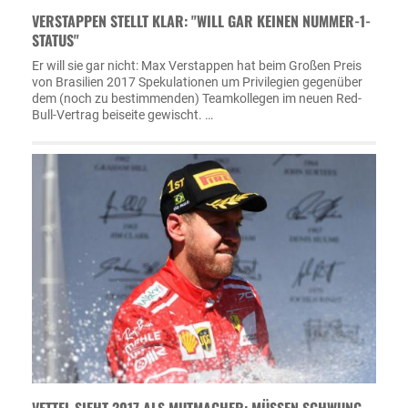
VERSTAPPEN STELLT KLAR: "WILL GAR KEINEN NUMMER-1-
STATUS"
Er will sie gar nicht: Max Verstappen hat beim Großen Preis
von Brasilien 2017 Spekulationen um Privilegien gegenüber
dem (noch zu bestimmenden) Teamkollegen im neuen Red-
Bull-Vertrag beiseite gewischt. …