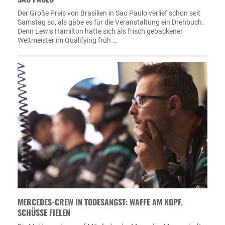
Der Große Preis von Brasilien in Sao Paulo verlief schon seit
Samstag so, als gäbe es für die Veranstaltung ein Drehbuch.
Denn Lewis Hamilton hatte sich als frisch gebackener
Weltmeister im Qualifying früh …
MERCEDES-CREW IN TODESANGST: WAFFE AM KOPF,
SCHÜSSE FIELEN