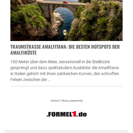
TRAUMSTRASSE AMALFITANA: DIE BESTEN HOTSPOTS DER A
MALFIKÜSTE
100 Meter über dem Meer, sensationell in die Steilküste
gesprengt und dazu spektakuläre Ausblicke: die Amalfitana
in Italien gehört mit ihren zahlreichen Kurven, den schroffen
Felsen zwischen der …