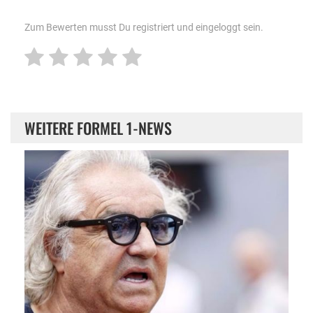
Zum Bewerten musst Du registriert und eingeloggt sein.
WEITERE FORMEL 1-NEWS