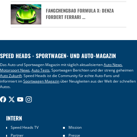
FANGCHENGBAO FORMULA X: DENZA
FORDERT FERRARI …
SPEED HEADS - SPORTWAGEN- UND AUTO-MAGAZIN
Das Auto und Sportwagen Magazin mit täglich aktualisierten
Auto News
,
Motorsport News
,
Auto Tests
, Sportwagen Berichten und der streng geheimen
Auto Zukunft
. Speed Heads ist die Community für echte Auto-Fans und
informiert im
Sportwagen Magazin
über Neuigkeiten aus der Welt der schnellen
Autos.
INTERN
Speed Heads TV
Mission
Partner
Presse