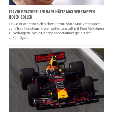
FLAVIO BRIATORE: FERRARI HÄTTE MAX VERSTAPPEN
HOLEN SOLLEN
Flavio Briatore ist sich sicher: Ferrari hätte Max Verstappen
zum Traditionsteam lotsen sollen, anstatt mit Kimi Räikkönen
zu verlängern. Der 20-jährige Niederländer gilt als der
zukünftige …