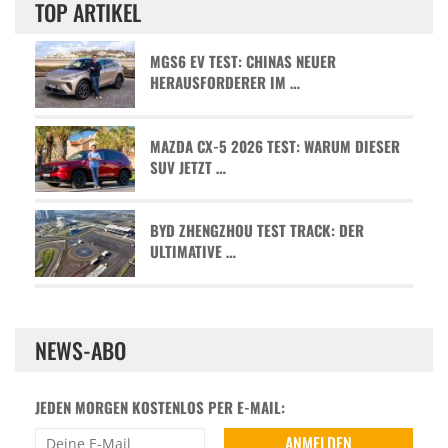
TOP ARTIKEL
MGS6 EV TEST: CHINAS NEUER
HERAUSFORDERER IM …
MAZDA CX-5 2026 TEST: WARUM DIESER
SUV JETZT …
BYD ZHENGZHOU TEST TRACK: DER
ULTIMATIVE …
NEWS-ABO
JEDEN MORGEN KOSTENLOS PER E-MAIL: