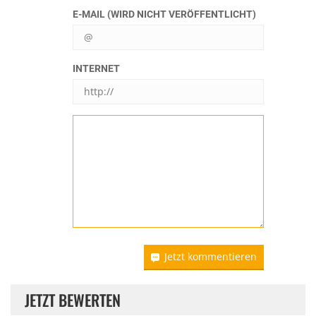
E-MAIL (WIRD NICHT VERÖFFENTLICHT)
INTERNET
Jetzt kommentieren
JETZT BEWERTEN