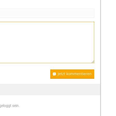
Jetzt kommentieren
eloggt sein.