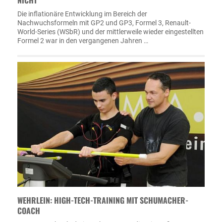
NICHT"
Die inflationäre Entwicklung im Bereich der
Nachwuchsformeln mit GP2 und GP3, Formel 3, Renault-
World-Series (WSbR) und der mittlerweile wieder eingestellten
Formel 2 war in den vergangenen Jahren …
WEHRLEIN: HIGH-TECH-TRAINING MIT SCHUMACHER-
COACH