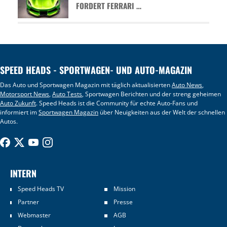
FORDERT FERRARI …
SPEED HEADS - SPORTWAGEN- UND AUTO-MAGAZIN
Das Auto und Sportwagen Magazin mit täglich aktualisierten
Auto News
,
Motorsport News
,
Auto Tests
, Sportwagen Berichten und der streng geheimen
Auto Zukunft
. Speed Heads ist die Community für echte Auto-Fans und
informiert im
Sportwagen Magazin
über Neuigkeiten aus der Welt der schnellen
Autos.
INTERN
Speed Heads TV
Mission
Partner
Presse
Webmaster
AGB