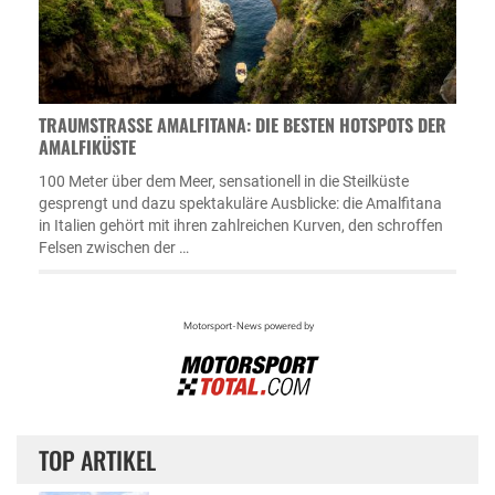
TRAUMSTRASSE AMALFITANA: DIE BESTEN HOTSPOTS DER A
MALFIKÜSTE
100 Meter über dem Meer, sensationell in die Steilküste
gesprengt und dazu spektakuläre Ausblicke: die Amalfitana
in Italien gehört mit ihren zahlreichen Kurven, den schroffen
Felsen zwischen der …
TOP ARTIKEL