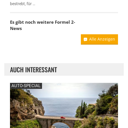
bestrebt, für …
Es gibt noch weitere Formel 2-
News
Alle Anzeigen
AUCH INTERESSANT
AUTO-SPECIAL