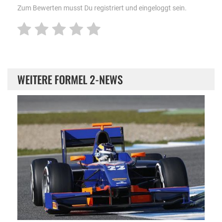
Zum Bewerten musst Du registriert und eingeloggt sein.
WEITERE FORMEL 2-NEWS