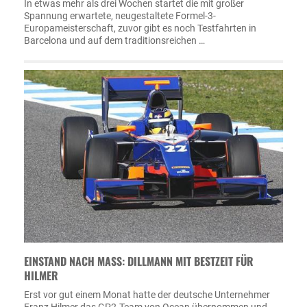
In etwas mehr als drei Wochen startet die mit großer
Spannung erwartete, neugestaltete Formel-3-
Europameisterschaft, zuvor gibt es noch Testfahrten in
Barcelona und auf dem traditionsreichen …
EINSTAND NACH MASS: DILLMANN MIT BESTZEIT FÜR H
ILMER
Erst vor gut einem Monat hatte der deutsche Unternehmer