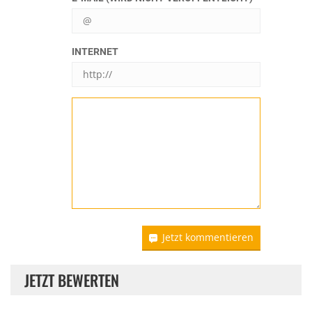
INTERNET
Jetzt kommentieren
JETZT BEWERTEN