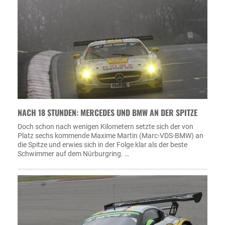
NACH 18 STUNDEN: MERCEDES UND BMW AN DER SPITZE
Doch schon nach wenigen Kilometern setzte sich der von
Platz sechs kommende Maxime Martin (Marc-VDS-BMW) an
die Spitze und erwies sich in der Folge klar als der beste
Schwimmer auf dem Nürburgring. …