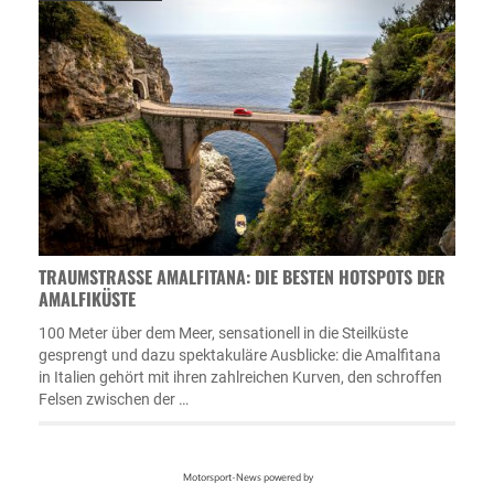
TRAUMSTRASSE AMALFITANA: DIE BESTEN HOTSPOTS DER A
MALFIKÜSTE
100 Meter über dem Meer, sensationell in die Steilküste
gesprengt und dazu spektakuläre Ausblicke: die Amalfitana
in Italien gehört mit ihren zahlreichen Kurven, den schroffen
Felsen zwischen der …