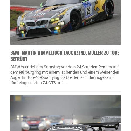
BMW: MARTIN HIMMELJOCH JAUCHZEND, MÜLLER ZU TODE
BETRÜBT
BMW beendet den Samstag vor dem 24 Stunden Rennen auf
dem Nürburgring mit einem lachenden und einem weinenden
Auge. Im Top-40-Qualifying platzierten sich die insgesamt
fünf eingesetzten Z4 GT3 auf …