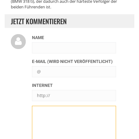
(BMW 318 ti), der dadurch auch der härteste Verfolger der
beiden Führenden ist.
JETZT KOMMENTIEREN
NAME
E-MAIL (WIRD NICHT VERÖFFENTLICHT)
INTERNET