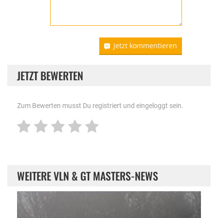
Jetzt kommentieren
JETZT BEWERTEN
Zum Bewerten musst Du registriert und eingeloggt sein.
WEITERE VLN & GT MASTERS-NEWS