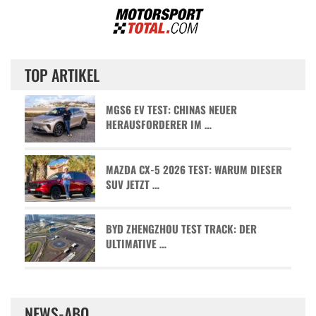
TOP ARTIKEL
MGS6 EV TEST: CHINAS NEUER
HERAUSFORDERER IM …
MAZDA CX-5 2026 TEST: WARUM DIESER
SUV JETZT …
BYD ZHENGZHOU TEST TRACK: DER
ULTIMATIVE …
NEWS-ABO