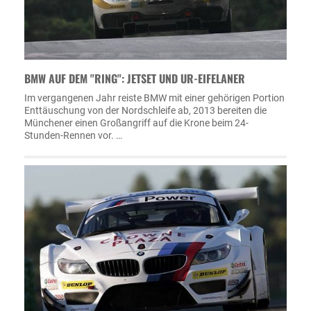
BMW AUF DEM "RING": JETSET UND UR-EIFELANER
Im vergangenen Jahr reiste BMW mit einer gehörigen Portion
Enttäuschung von der Nordschleife ab, 2013 bereiten die
Münchener einen Großangriff auf die Krone beim 24-
Stunden-Rennen vor. …