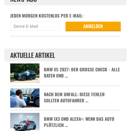
JEDEN MORGEN KOSTENLOS PER E-MAIL:
AKTUELLE ARTIKEL
BMW X5 2027: DER GROSSE CHECK - ALLE D
ATEN UND …
NACH DEM UNFALL: DIESE FEHLER
SOLLTEN AUTOFAHRER …
BMW IX3 UND ALEXA+: WENN DAS AUTO
PLÖTZLICH …