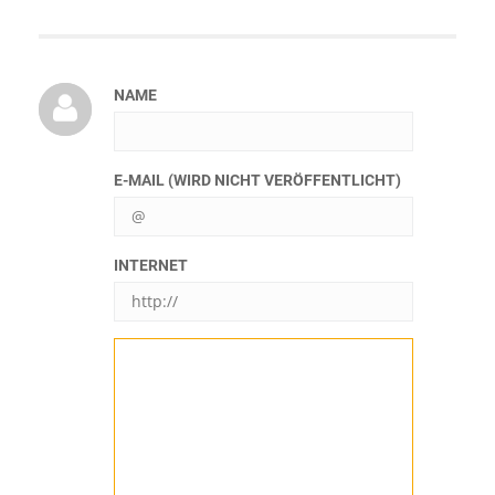
NAME
E-MAIL (WIRD NICHT VERÖFFENTLICHT)
INTERNET