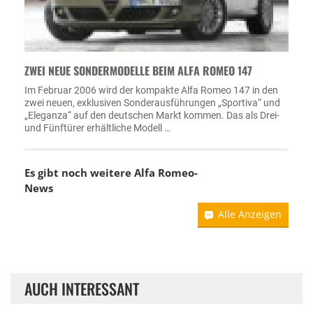
ZWEI NEUE SONDERMODELLE BEIM ALFA ROMEO 147
Im Februar 2006 wird der kompakte Alfa Romeo 147 in den
zwei neuen, exklusiven Sonderausführungen „Sportiva“ und
„Eleganza“ auf den deutschen Markt kommen. Das als Drei-
und Fünftürer erhältliche Modell …
Es gibt noch weitere
Alfa Romeo-
News
Alle Anzeigen
AUCH INTERESSANT