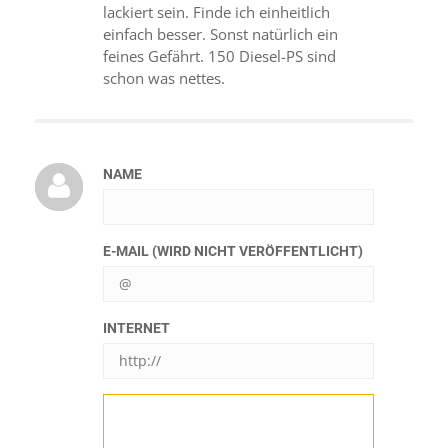
lackiert sein. Finde ich einheitlich
einfach besser. Sonst natürlich ein
feines Gefährt. 150 Diesel-PS sind
schon was nettes.
NAME
E-MAIL (WIRD NICHT VERÖFFENTLICHT)
INTERNET