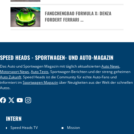
FANGCHENGBAO FORMULA X: DENZA
FORDERT FERRARI …
SPEED HEADS - SPORTWAGEN- UND AUTO-MAGAZIN
Das Auto und Sportwagen Magazin mit täglich aktualisierten
Auto News
,
Motorsport News
,
Auto Tests
, Sportwagen Berichten und der streng geheimen
Auto Zukunft
. Speed Heads ist die Community für echte Auto-Fans und
informiert im
Sportwagen Magazin
über Neuigkeiten aus der Welt der schnellen
Autos.
INTERN
Speed Heads TV
Mission