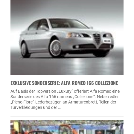
EXKLUSIVE SONDERSERIE: ALFA ROMEO 166 COLLEZIONE
Auf Basis der Topversion „Luxury“ offeriert Alfa Romeo eine
Sonderserie des Alfa 166 namens „Collezione“. Neben edlen
„Pieno Fiore“-Lederbezügen an Armaturenbrett, Teilen der
Türverkleidungen und der …