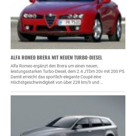
ALFA ROMEO BRERA MIT NEUEM TURBO-DIESEL
Alfa Romeo ergänzt den Brera um einen neuen,
leistungsstarken Turbo-Diesel, dem 2.4 JTDm 20v mit 200 PS.
Damit erreicht das sportlich-elegante Coupé eine
Höchstgeschwindigkeit von über 228 km/h und …