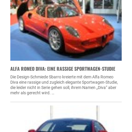
ALFA ROMEO DIVA: EINE RASSIGE SPORTWAGEN-STUDIE
Die Design-Schmiede Sbarro kreierte mit dem Alfa Romeo
Diva eine rassige und zugleich elegante Sportwagen-Studie,
die leider nicht in Serie gehen soll, ihrem Namen „Diva“ aber
mehr als gerecht wird. …