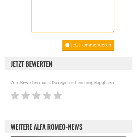
Jetzt kommentieren
JETZT BEWERTEN
Zum Bewerten musst Du registriert und eingeloggt sein.
WEITERE ALFA ROMEO-NEWS