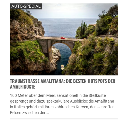
AUTO-SPECIAL
TRAUMSTRASSE AMALFITANA: DIE BESTEN HOTSPOTS DER A
MALFIKÜSTE
100 Meter über dem Meer, sensationell in die Steilküste
gesprengt und dazu spektakuläre Ausblicke: die Amalfitana
in Italien gehört mit ihren zahlreichen Kurven, den schroffen
Felsen zwischen der …