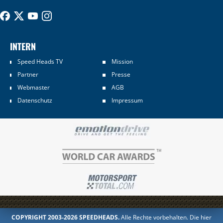
INTERN
Speed Heads TV
Mission
Partner
Presse
Webmaster
AGB
Datenschutz
Impressum
COPYRIGHT 2003-2026 SPEEDHEADS.
Alle Rechte vorbehalten. Die hier