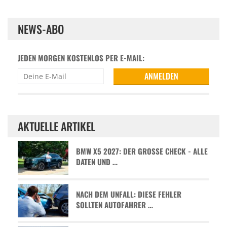
NEWS-ABO
JEDEN MORGEN KOSTENLOS PER E-MAIL:
AKTUELLE ARTIKEL
BMW X5 2027: DER GROSSE CHECK - ALLE D
ATEN UND …
NACH DEM UNFALL: DIESE FEHLER
SOLLTEN AUTOFAHRER …