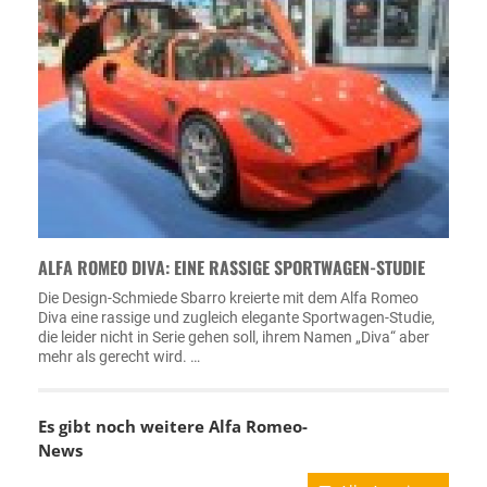
ALFA ROMEO DIVA: EINE RASSIGE SPORTWAGEN-STUDIE
Die Design-Schmiede Sbarro kreierte mit dem Alfa Romeo
Diva eine rassige und zugleich elegante Sportwagen-Studie,
die leider nicht in Serie gehen soll, ihrem Namen „Diva“ aber
mehr als gerecht wird. …
Es gibt noch weitere
Alfa Romeo-
News