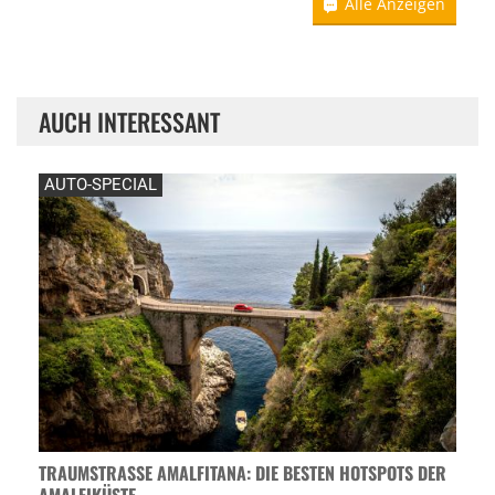
Alle Anzeigen
AUCH INTERESSANT
AUTO-SPECIAL
TRAUMSTRASSE AMALFITANA: DIE BESTEN HOTSPOTS DER A
MALFIKÜSTE