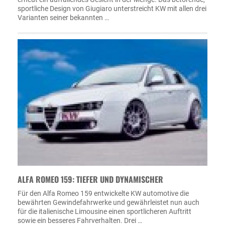
sportliche Design von Giugiaro unterstreicht KW mit allen drei
Varianten seiner bekannten …
ALFA ROMEO 159: TIEFER UND DYNAMISCHER
Für den Alfa Romeo 159 entwickelte KW automotive die
bewährten Gewindefahrwerke und gewährleistet nun auch
für die italienische Limousine einen sportlicheren Auftritt
sowie ein besseres Fahrverhalten. Drei …