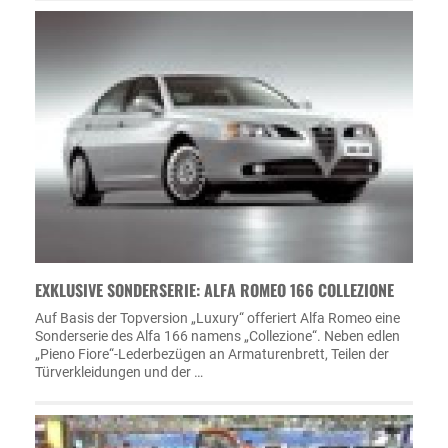
EXKLUSIVE SONDERSERIE: ALFA ROMEO 166 COLLEZIONE
Auf Basis der Topversion „Luxury“ offeriert Alfa Romeo eine
Sonderserie des Alfa 166 namens „Collezione“. Neben edlen
„Pieno Fiore“-Lederbezügen an Armaturenbrett, Teilen der
Türverkleidungen und der …