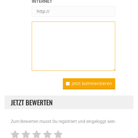
INTERNET
Jetzt kommentieren
JETZT BEWERTEN
Zum Bewerten musst Du registriert und eingeloggt sein.