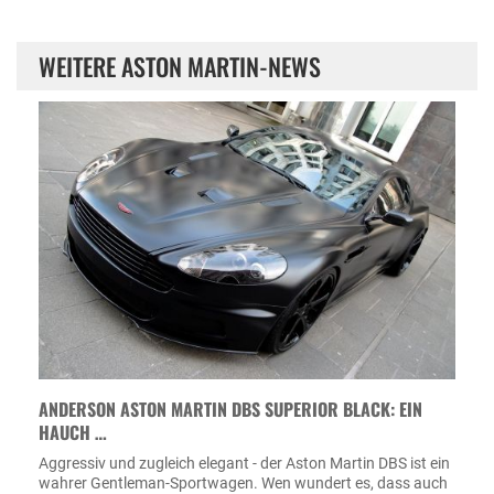
WEITERE ASTON MARTIN-NEWS
ANDERSON ASTON MARTIN DBS SUPERIOR BLACK: EIN
HAUCH …
Aggressiv und zugleich elegant - der Aston Martin DBS ist ein
wahrer Gentleman-Sportwagen. Wen wundert es, dass auch