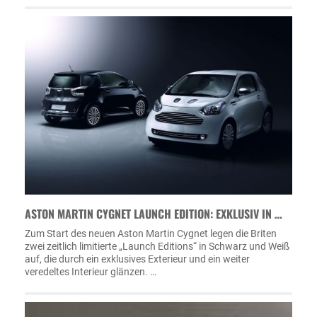
ASTON MARTIN CYGNET LAUNCH EDITION: EXKLUSIV IN …
Zum Start des neuen Aston Martin Cygnet legen die Briten
zwei zeitlich limitierte „Launch Editions“ in Schwarz und Weiß
auf, die durch ein exklusives Exterieur und ein weiter
veredeltes Interieur glänzen. …