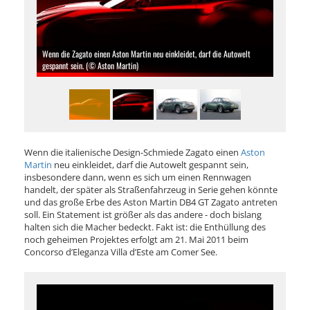
Wenn die Zagato einen Aston Martin neu einkleidet, darf die Autowelt
gespannt sein. (© Aston Martin)
Wenn die italienische Design-Schmiede Zagato einen
Aston
Martin
neu einkleidet, darf die Autowelt gespannt sein,
insbesondere dann, wenn es sich um einen Rennwagen
handelt, der später als Straßenfahrzeug in Serie gehen könnte
und das große Erbe des Aston Martin DB4 GT Zagato antreten
soll. Ein Statement ist größer als das andere - doch bislang
halten sich die Macher bedeckt. Fakt ist: die Enthüllung des
noch geheimen Projektes erfolgt am 21. Mai 2011 beim
Concorso d’Eleganza Villa d’Este am Comer See.