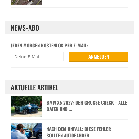
NEWS-ABO
JEDEN MORGEN KOSTENLOS PER E-MAIL:
AKTUELLE ARTIKEL
BMW X5 2027: DER GROSSE CHECK - ALLE D
ATEN UND …
NACH DEM UNFALL: DIESE FEHLER
SOLLTEN AUTOFAHRER …