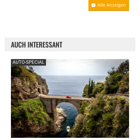
Alle Anzeigen
AUCH INTERESSANT
AUTO-SPECIAL