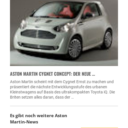
ASTON MARTIN CYGNET CONCEPT: DER NEUE …
Aston Martin scheint mit dem Cygnet Ernst zu machen und
präsentiert die nächste Entwicklungsstufe des urbanen
Kleinstwagens auf Basis des ultrakompakten Toyota iQ. Die
Briten setzen alles daran, dass der …
Es gibt noch weitere
Aston
Martin-News