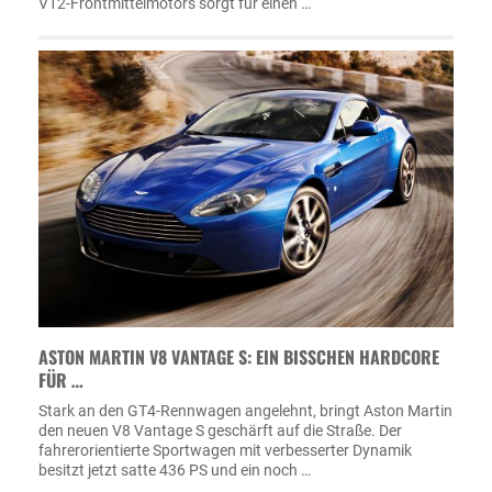
V12-Frontmittelmotors sorgt für einen …
ASTON MARTIN V8 VANTAGE S: EIN BISSCHEN HARDCORE
FÜR …
Stark an den GT4-Rennwagen angelehnt, bringt Aston Martin
den neuen V8 Vantage S geschärft auf die Straße. Der
fahrerorientierte Sportwagen mit verbesserter Dynamik
besitzt jetzt satte 436 PS und ein noch …