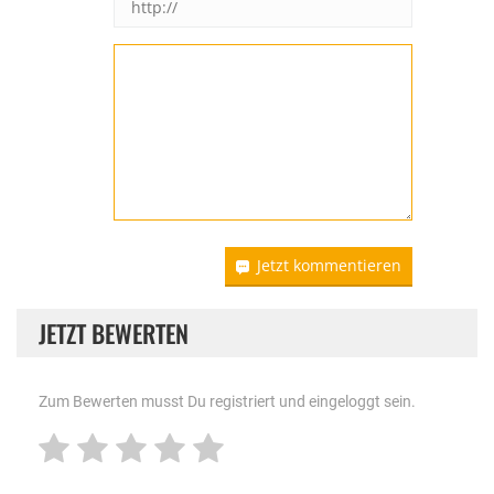
Jetzt kommentieren
JETZT BEWERTEN
Zum Bewerten musst Du registriert und eingeloggt sein.