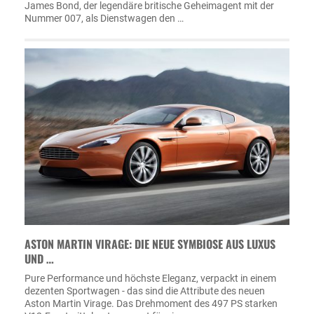
James Bond, der legendäre britische Geheimagent mit der
Nummer 007, als Dienstwagen den …
ASTON MARTIN VIRAGE: DIE NEUE SYMBIOSE AUS LUXUS
UND …
Pure Performance und höchste Eleganz, verpackt in einem
dezenten Sportwagen - das sind die Attribute des neuen
Aston Martin Virage. Das Drehmoment des 497 PS starken